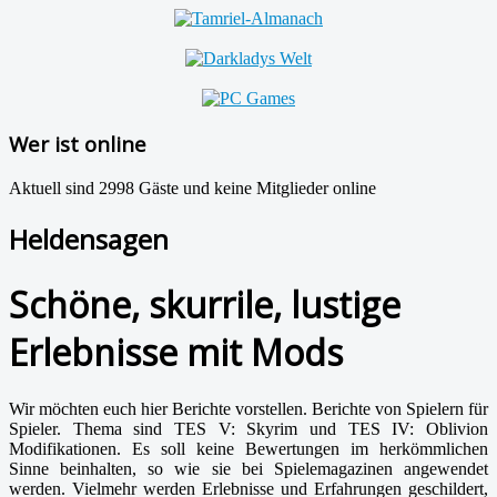
Wer ist online
Aktuell sind 2998 Gäste und keine Mitglieder online
Heldensagen
Schöne, skurrile, lustige
Erlebnisse mit Mods
Wir möchten euch hier Berichte vorstellen. Berichte von Spielern für
Spieler. Thema sind TES V: Skyrim und TES IV: Oblivion
Modifikationen. Es soll keine Bewertungen im herkömmlichen
Sinne beinhalten, so wie sie bei Spielemagazinen angewendet
werden. Vielmehr werden Erlebnisse und Erfahrungen geschildert,