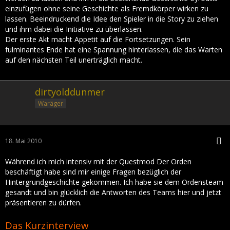
einzufügen ohne seine Geschichte als Fremdkörper wirken zu
lassen. Beeindruckend die Idee den Spieler in die Story zu ziehen
und ihm dabei die Initiative zu überlassen.
Der erste Akt macht Appetit auf die Fortsetzungen. Sein
fulminantes Ende hat eine Spannung hinterlassen, die das Warten
auf den nächsten Teil unerträglich macht.
dirtyolddunmer
Waräger
18. Mai 2010
Während ich mich intensiv mit der Questmod Der Orden
beschäftigt habe sind mir einige Fragen bezüglich der
Hintergrundgeschichte gekommen. Ich habe sie dem Ordensteam
gesandt und bin glücklich die Antworten des Teams hier und jetzt
präsentieren zu dürfen.
Das Kurzinterview