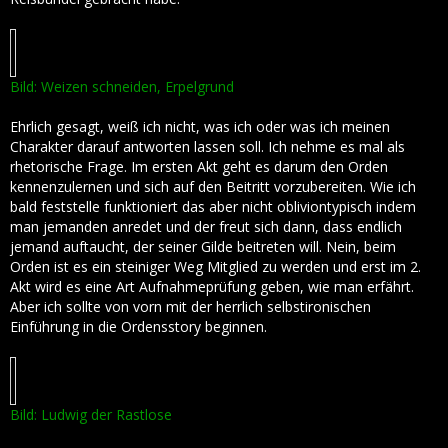
Bild: Weizen schneiden, Erpelgrund
Ehrlich gesagt, weiß ich nicht, was ich oder was ich meinen
Charakter darauf antworten lassen soll. Ich nehme es mal als
rhetorische Frage. Im ersten Akt geht es darum den Orden
kennenzulernen und sich auf den Beitritt vorzubereiten. Wie ich
bald feststelle funktioniert das aber nicht obliviontypisch indem
man jemanden anredet und der freut sich dann, dass endlich
jemand auftaucht, der seiner Gilde beitreten will. Nein, beim
Orden ist es ein steiniger Weg Mitglied zu werden und erst im 2.
Akt wird es eine Art Aufnahmeprüfung geben, wie man erfährt.
Aber ich sollte von vorn mit der herrlich selbstironischen
Einführung in die Ordensstory beginnen.
Bild: Ludwig der Rastlose