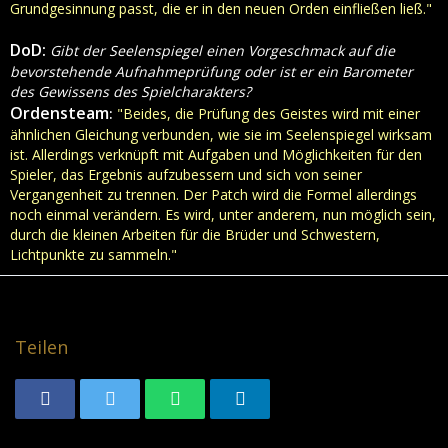
Grundgesinnung passt, die er in den neuen Orden einfließen ließ."
DoD:
Gibt der Seelenspiegel einen Vorgeschmack auf die
bevorstehende Aufnahmeprüfung oder ist er ein Barometer
des Gewissens des Spielcharakters?
Ordensteam
:
"Beides, die Prüfung des Geistes wird mit einer
ähnlichen Gleichung verbunden, wie sie im Seelenspiegel wirksam
ist. Allerdings verknüpft mit Aufgaben und Möglichkeiten für den
Spieler, das Ergebnis aufzubessern und sich von seiner
Vergangenheit zu trennen. Der Patch wird die Formel allerdings
noch einmal verändern. Es wird, unter anderem, nun möglich sein,
durch die kleinen Arbeiten für die Brüder und Schwestern,
Lichtpunkte zu sammeln."
Teilen