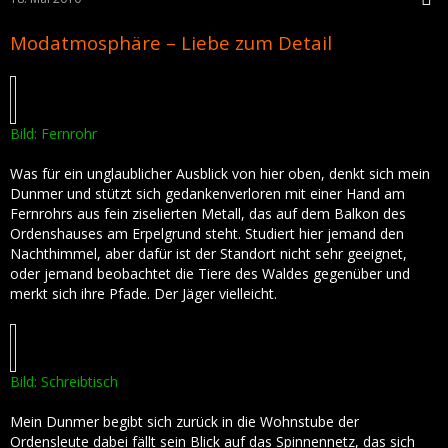
Modatmosphäre – Liebe zum Detail
Bild: Fernrohr
Was für ein unglaublicher Ausblick von hier oben, denkt sich mein
Dunmer und stützt sich gedankenverloren mit einer Hand am
Fernrohrs aus fein ziselierten Metall, das auf dem Balkon des
Ordenshauses am Erpelgrund steht. Studiert hier jemand den
Nachthimmel, aber dafür ist der Standort nicht sehr geeignet,
oder jemand beobachtet die Tiere des Waldes gegenüber und
merkt sich ihre Pfade. Der Jäger vielleicht.
Bild: Schreibtisch
Mein Dunmer begibt sich zurück in die Wohnstube der
Ordensleute dabei fällt sein Blick auf das Spinnennetz, das sich