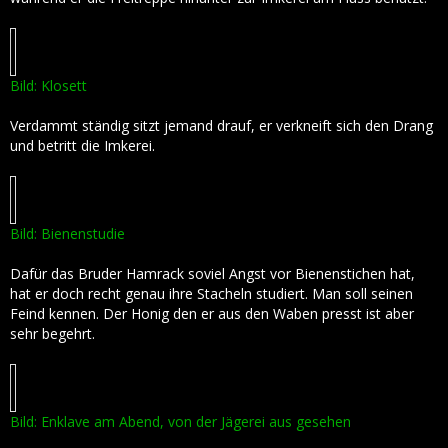
Bild: Klosett
Verdammt ständig sitzt jemand drauf, er verkneift sich den Drang
und betritt die Imkerei.
Bild: Bienenstudie
Dafür das Bruder Hamrack soviel Angst vor Bienenstichen hat,
hat er doch recht genau ihre Stacheln studiert. Man soll seinen
Feind kennen. Der Honig den er aus den Waben presst ist aber
sehr begehrt.
Bild: Enklave am Abend, von der Jägerei aus gesehen