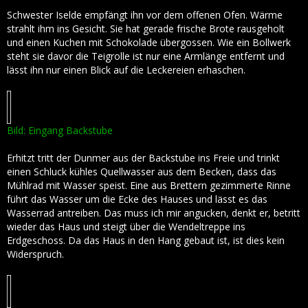
Schwester Iselde empfängt ihn vor dem offenen Ofen. Wärme
strahlt ihm ins Gesicht. Sie hat gerade frische Brote rausgeholt
und einen Kuchen mit Schokolade übergossen. Wie ein Bollwerk
steht sie davor die Teigrolle ist nur eine Armlänge entfernt und
lässt ihn nur einen Blick auf die Leckereien erhaschen.
Bild: Eingang Backstube
Erhitzt tritt der Dunmer aus der Backstube ins Freie und trinkt
einen Schluck kühles Quellwasser aus dem Becken, dass das
Mühlrad mit Wasser speist. Eine aus Brettern gezimmerte Rinne
führt das Wasser um die Ecke des Hauses und lässt es das
Wasserrad antreiben. Das muss ich mir angucken, denkt er, betritt
wieder das Haus und steigt über die Wendeltreppe ins
Erdgeschoss. Da das Haus in den Hang gebaut ist, ist dies kein
Widerspruch.