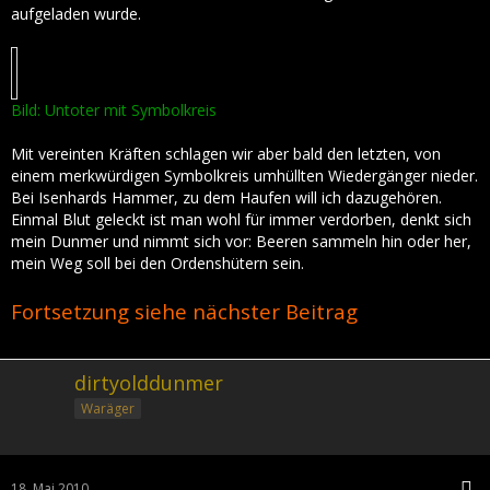
aufgeladen wurde.
Bild: Untoter mit Symbolkreis
Mit vereinten Kräften schlagen wir aber bald den letzten, von
einem merkwürdigen Symbolkreis umhüllten Wiedergänger nieder.
Bei Isenhards Hammer, zu dem Haufen will ich dazugehören.
Einmal Blut geleckt ist man wohl für immer verdorben, denkt sich
mein Dunmer und nimmt sich vor: Beeren sammeln hin oder her,
mein Weg soll bei den Ordenshütern sein.
Fortsetzung siehe nächster Beitrag
dirtyolddunmer
Waräger
18. Mai 2010