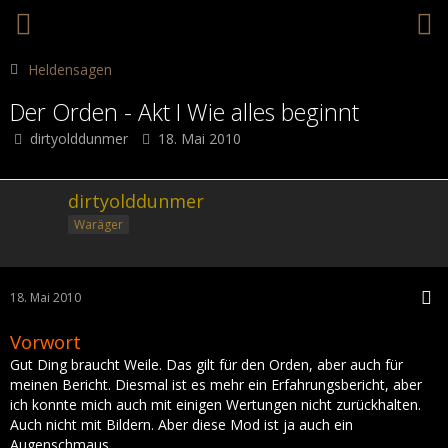
Heldensagen
Der Orden - Akt I Wie alles beginnt
dirtyolddunmer
18. Mai 2010
dirtyolddunmer
Waräger
18. Mai 2010
Vorwort
Gut Ding braucht Weile. Das gilt für den Orden, aber auch für
meinen Bericht. Diesmal ist es mehr ein Erfahrungsbericht, aber
ich konnte mich auch mit einigen Wertungen nicht zurückhalten.
Auch nicht mit Bildern. Aber diese Mod ist ja auch ein
Augenschmaus.