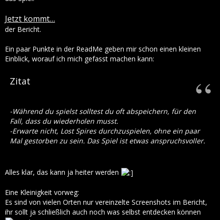
Jetzt kommt…
der Bericht.
Ein paar Punkte in der ReadMe geben mir schon einen kleinen
Einblick, worauf ich mich gefasst machen kann:
Zitat
-Während du spielst solltest du oft abspeichern, für den
Fall, dass du wiederholen musst.
-Erwarte nicht, Lost Spires durchzuspielen, ohne ein paar
Mal gestorben zu sein. Das Spiel ist etwas anspruchsvoller.
Alles klar, das kann ja heiter werden
Eine Kleinigkeit vorweg:
Es sind von vielen Orten nur vereinzelte Screenshots im Bericht,
ihr sollt ja schließlich auch noch was selbst entdecken können