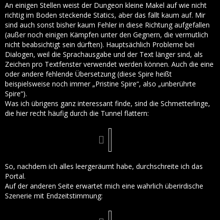
An einigen Stellen weist der Dungeon kleine Makel auf wie nicht
richtig im Boden steckende Statics, aber das fällt kaum auf. Mir
sind auch sonst bisher kaum Fehler in diese Richtung aufgefallen
(außer noch einigen Kämpfen unter den Gegnern, die vermutlich
nicht beabsichtigt sein dürften). Hauptsächlich Probleme bei
Dialogen, weil die Sprachausgabe und der Text länger sind, als
Zeichen pro Textfenster verwendet werden können. Auch die eine
oder andere fehlende Übersetzung (diese Spire heißt
beispielsweise noch immer „Pristine Spire“, also „unberührte
Spire“).
Was ich übrigens ganz interessant finde, sind die Schmetterlinge,
die hier recht häufig durch die Tunnel flattern:
So, nachdem ich alles leergeräumt habe, durchschreite ich das
Portal.
Auf der anderen Seite erwartet mich eine wahrlich überirdische
Szenerie mit Endzeitstimmung: