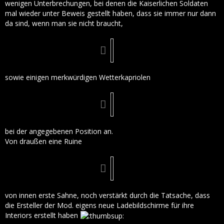
wenigen Unterbrechungen, bei denen die Kaiserlichen Soldaten
mal wieder unter Beweis gestellt haben, dass sie immer nur dann
da sind, wenn man sie nicht braucht,
sowie einigen merkwürdigen Wetterkapriolen
bei der angegebenen Position an.
Von draußen eine Ruine
von innen erste Sahne, noch verstärkt durch die Tatsache, dass
die Ersteller der Mod. eigens neue Ladebildschirme für ihre
Interiors erstellt haben