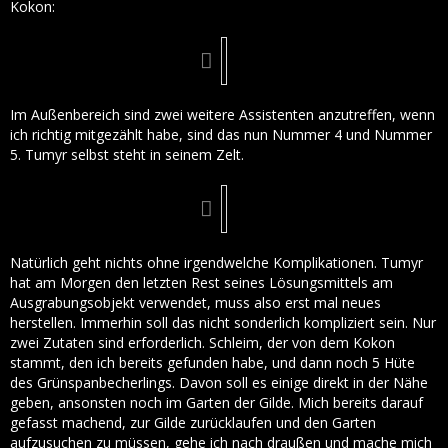
Kokon:
Im Außenbereich sind zwei weitere Assistenten anzutreffen, wenn
ich richtig mitgezählt habe, sind das nun Nummer 4 und Nummer
5. Tumyr selbst steht in seinem Zelt.
Natürlich geht nichts ohne irgendwelche Komplikationen. Tumyr
hat am Morgen den letzten Rest seines Lösungsmittels am
Ausgrabungsobjekt verwendet, muss also erst mal neues
herstellen. Immerhin soll das nicht sonderlich kompliziert sein. Nur
zwei Zutaten sind erforderlich. Schleim, der von dem Kokon
stammt, den ich bereits gefunden habe, und dann noch 5 Hüte
des Grünspanbecherlings. Davon soll es einige direkt in der Nähe
geben, ansonsten noch im Garten der Gilde. Mich bereits darauf
gefasst machend, zur Gilde zurücklaufen und den Garten
aufzusuchen zu müssen, gehe ich nach draußen und mache mich