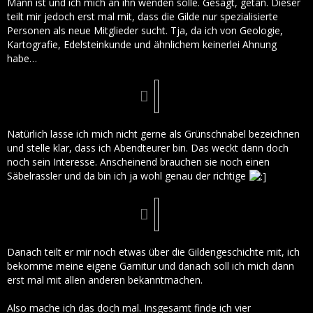
Mann ist und ich mich an ihn wenden solle. Gesagt, getan. Dieser
teilt mir jedoch erst mal mit, dass die Gilde nur spezialisierte
Personen als neue Mitglieder sucht. Tja, da ich von Geologie,
Kartografie, Edelsteinkunde und ähnlichem keinerlei Ahnung
habe…
Natürlich lasse ich mich nicht gerne als Grünschnabel bezeichnen
und stelle klar, dass ich Abendteurer bin. Das weckt dann doch
noch sein Interesse. Anscheinend brauchen sie noch einen
Säbelrassler und da bin ich ja wohl genau der richtige
Danach teilt er mir noch etwas über die Gildengeschichte mit, ich
bekomme meine eigene Garnitur und danach soll ich mich dann
erst mal mit allen anderen bekanntmachen.
Also mache ich das doch mal. Insgesamt finde ich vier