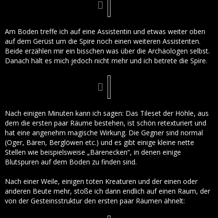
Am Boden treffe ich auf eine Assistentin und etwas weiter oben
auf dem Gerüst um die Spire noch einen weiteren Assistenten.
Beide erzählen mir ein bisschen was über die Archäologen selbst.
Danach hält es mich jedoch nicht mehr und ich betrete die Spire.
Nach einigen Minuten kann ich sagen: Das Tileset der Höhle, aus
dem die ersten paar Räume bestehen, ist schön retexturiert und
hat eine angenehm magische Wirkung. Die Gegner sind normal
(Oger, Bären, Berglöwen etc.) und es gibt einige kleine nette
Stellen wie beispielsweise „Bärenecken“, in denen einige
Blutspuren auf dem Boden zu finden sind.
Nach einer Weile, einigen toten Kreaturen und der einen oder
anderen Beute mehr, stoße ich dann endlich auf einen Raum, der
von der Gesteinsstruktur den ersten paar Räumen ähnelt: