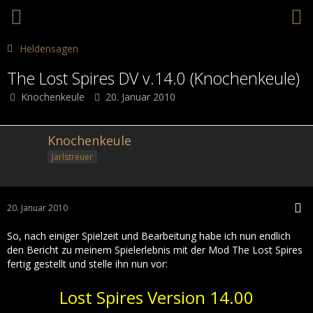
Heldensagen
The Lost Spires DV v.14.0 (Knochenkeule)
Knochenkeule
20. Januar 2010
Knochenkeule
Jarlstreuer
20. Januar 2010
So, nach einiger Spielzeit und Bearbeitung habe ich nun endlich
den Bericht zu meinem Spielerlebnis mit der Mod The Lost Spires
fertig gestellt und stelle ihn nun vor:
Lost Spires Version 14.00