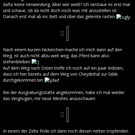
dafür keine Verwendung. Aber wer weiß? Ich verstaue es erst mal
und schaue, ob da nicht doch noch was mit anzustellen ist.
Danach erst mal ab ins Bett und über das gelernte rasten
Nach einem kurzen Nickerchen mache ich mich dann auf den
Weg, ist auch nicht allzu weit weg, das Pferd kann also
stehenbleiben
Auf dem Weg nach Osten treffe ich noch auf ein paar Indizien,
dass ich hier bereits auf dem Weg von Cheydinhal zur Gilde
durchgekommen bin
Bei der Ausgrabungsstätte angekommen, habe ich mal wieder
das Vergnügen, mir neue Meshes anzuschauen:
In einem der Zelte finde ich dann noch diesen netten tropfenden