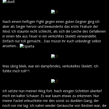
Nach einem heftigen Fight gegen einen guten Gegner ging ich
aber als Sieger hervor und bewunderte das erste Feature der
Mod. Ich staunte nicht schlecht, als sich die Leiche des Gefallenen
in einen Mix aus Feuer in ein verkohltes Skelett verwandelte.
Einfach nur toll gemacht... Das müsst ihr euch unbedingt selbst
ansehen…
Was übrig blieb, war ein dampfendes, verkokeltes Skelett. Ich
fühlte mich toll^^.
Ich setzte nun meinen Weg fort. Nach einigen Schritten überlief
mich ein kalter Schauer. Es war kaum etwas zu erkennen. Nur
meine Fackel erleuchtete mir den sonst so dunklen Gang, der
noch vor mir lag. Ich nahm wieder Geräusche von Bestien war, die