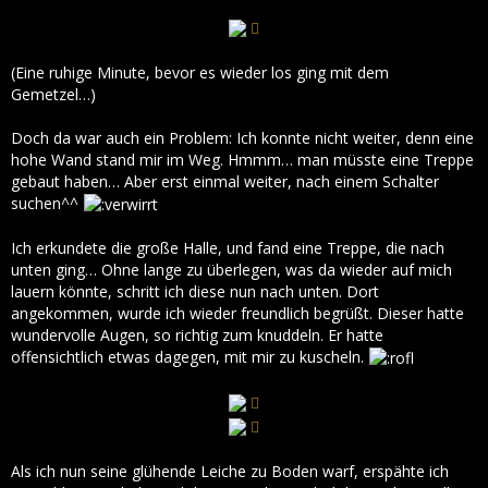
(Eine ruhige Minute, bevor es wieder los ging mit dem
Gemetzel…)
Doch da war auch ein Problem: Ich konnte nicht weiter, denn eine
hohe Wand stand mir im Weg. Hmmm… man müsste eine Treppe
gebaut haben… Aber erst einmal weiter, nach einem Schalter
suchen^^
Ich erkundete die große Halle, und fand eine Treppe, die nach
unten ging… Ohne lange zu überlegen, was da wieder auf mich
lauern könnte, schritt ich diese nun nach unten. Dort
angekommen, wurde ich wieder freundlich begrüßt. Dieser hatte
wundervolle Augen, so richtig zum knuddeln. Er hatte
offensichtlich etwas dagegen, mit mir zu kuscheln.
Als ich nun seine glühende Leiche zu Boden warf, erspähte ich