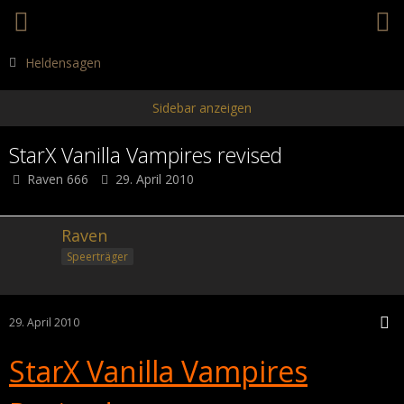
Heldensagen
StarX Vanilla Vampires revised
Raven 666
29. April 2010
Raven
Speerträger
29. April 2010
StarX Vanilla Vampires