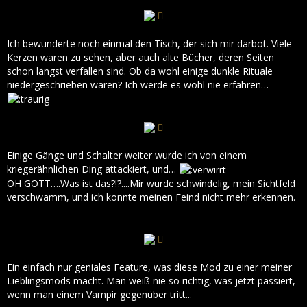
Ich bewunderte noch einmal den Tisch, der sich mir darbot. Viele
Kerzen waren zu sehen, aber auch alte Bücher, deren Seiten
schon längst verfallen sind. Ob da wohl einige dunkle Rituale
niedergeschrieben waren? Ich werde es wohl nie erfahren…
Einige Gänge und Schalter weiter wurde ich von einem
kriegerähnlichen Ding attackiert, und…
OH GOTT….Was ist das?!?....Mir wurde schwindelig, mein Sichtfeld
verschwamm, und ich konnte meinen Feind nicht mehr erkennen.
Ein einfach nur geniales Feature, was diese Mod zu einer meiner
Lieblingsmods macht. Man weiß nie so richtig, was jetzt passiert,
wenn man einem Vampir gegenüber tritt...