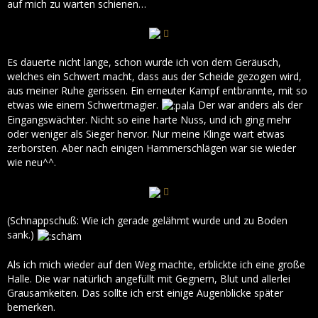
auf mich zu warten schienen…
Es dauerte nicht lange, schon wurde ich von dem Geräusch,
welches ein Schwert macht, dass aus der Scheide gezogen wird,
aus meiner Ruhe gerissen. Ein erneuter Kampf entbrannte, mit so
etwas wie einem Schwertmagier.
Der war anders als der
Eingangswächter. Nicht so eine harte Nuss, und ich ging mehr
oder weniger als Sieger hervor. Nur meine Klinge wart etwas
zerborsten. Aber nach einigen Hammerschlägen war sie wieder
wie neu^^.
(Schnappschuß: Wie ich gerade gelähmt wurde und zu Boden
sank.)
Als ich mich wieder auf den Weg machte, erblickte ich eine große
Halle. Die war natürlich angefüllt mit Gegnern, Blut und allerlei
Grausamkeiten. Das sollte ich erst einige Augenblicke später
bemerken.