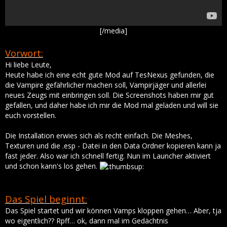
[/media]
Vorwort:
Hi liebe Leute,
Heute habe ich eine echt gute Mod auf TesNexus gefunden, die
die Vampire gefährlicher machen soll, Vampirjäger und allerlei
neues Zeugs mit einbringen soll. Die Screenshots haben mir gut
gefallen, und daher habe ich mir die Mod mal geladen und will sie
euch vorstellen.
Die Installation erwies sich als recht einfach. Die Meshes,
Texturen und die .esp - Datei in den Data Ordner kopieren kann ja
fast jeder. Also war ich schnell fertig. Nun im Launcher aktiviert
und schon kann's los gehen.
Das Spiel beginnt:
Das Spiel startet und wir können Vamps kloppen gehen… Aber, tja
wo eigentlich?? Rpff… ok, dann mal im Gedächtnis