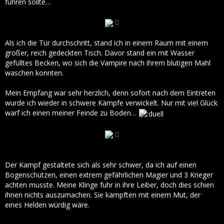
führen sollte…
Als ich die Tür durchschritt, stand ich in einem Raum mit einem
großer, reich gedeckten Tisch. Davor stand ein mit Wasser
gefülltes Becken, wo sich die Vampire nach ihrem blutigen Mahl
waschen konnten.
Mein Empfang war sehr herzlich, denn sofort nach dem Eintreten
wurde ich wieder in schwere Kämpfe verwickelt. Nur mit viel Glück
warf ich einen meiner Feinde zu Boden…
Der Kampf gestaltete sich als sehr schwer, da ich auf einen
Bogenschützen, einen extrem gefährlichen Magier und 3 Krieger
achten musste. Meine Klinge fuhr in ihre Leiber, doch dies schien
ihnen nichts auszumachen. Sie kämpften mit einem Mut, der
eines Helden würdig wäre.