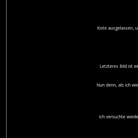
Kiste ausgelassen, 
Letzteres Bild ist 
Nun denn, als ich wie
Ich versuchte wiede