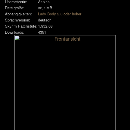
Übersetzerin:
Aspiria
Dateigröße:
32,7 MB
Abhängigkeiten:
Lady Body 2.0 oder höher
Sprachversion:
deutsch
Skyrim Patchstufe:
1.932.08
Downloads:
4351