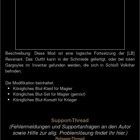
Beschreibung: Diese Mod ist eine logische Fortsetzung der [LB]
Revenant. Das Outfit kann in der Schmiede gefertigt, oder bei toten
Gargoyles im Inventar gefunden werden, die sich in Schloß Volkihar
befinden.
Die Modifikation beinhaltet:
Königliches Blut-Kleid für Magier
Königliches Blut-Set für Magier (gemixt)
Königliches Blut-Korsett für Krieger
Support-Thread
(Fehlermeldungen und Supportanfragen an den Autor
sowie Hilfe zur allg. Problemlösung findet ihr hier.)
Release-Thread