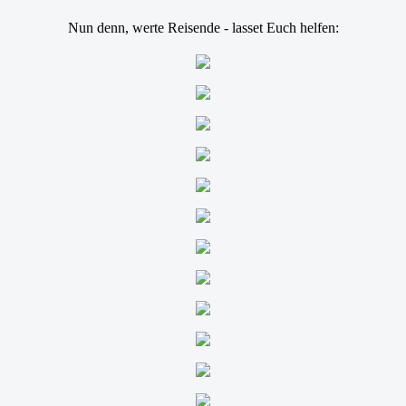
Nun denn, werte Reisende - lasset Euch helfen: