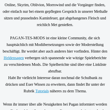
Online, Skyrim, Oblivion, Morrowind und die Vorgänger finden,
oder einfach nur bei einem gepflegten Gespräch in unserer Methalle
sitzen und prasselndes Kaminfeuer, gut abgehangenes Fleisch und
reichlich Met genießen.
PAGAN-TES-MODS ist eine kleine Community, die sich
hauptsächlich mit Modübersetzungen sowie der Moderstellung
beschäftigt. Ihr werdet aber auch anderes hier vorfinden. Hinter den
Heldensagen
verbergen sich spannende wie witzige Spieleberichte
zu verschiedenen Mods. Die Spielberichte sind über eine Linkliste
abrufbar.
Habt Ihr vielleicht Interesse daran nochmal die Schulbank zu
drücken und Euer Wissen zu erweitern, dann findet Ihr unter der
Rubrik
Tutorials
näheres zu dem Thema.
Wenn ihr immer über alle Neuigkeiten bei Pagan informiert werden