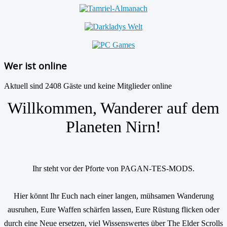
Wer ist online
Aktuell sind 2408 Gäste und keine Mitglieder online
Willkommen, Wanderer auf dem
Planeten Nirn!
Ihr steht vor der Pforte von PAGAN-TES-MODS.
Hier könnt Ihr Euch nach einer langen, mühsamen Wanderung
ausruhen, Eure Waffen schärfen lassen, Eure Rüstung flicken oder
durch eine Neue ersetzen, viel Wissenswertes über The Elder Scrolls