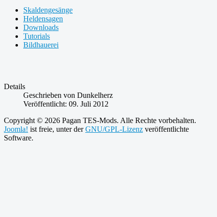
Skaldengesänge
Heldensagen
Downloads
Tutorials
Bildhauerei
Details
Geschrieben von
Dunkelherz
Veröffentlicht: 09. Juli 2012
Copyright © 2026 Pagan TES-Mods. Alle Rechte vorbehalten.
Joomla!
ist freie, unter der
GNU/GPL-Lizenz
veröffentlichte
Software.