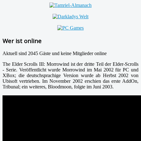
Wer ist online
Aktuell sind 2045 Gäste und keine Mitglieder online
The Elder Scrolls III: Morrowind ist der dritte Teil der Elder-Scrolls
- Serie. Veröffentlicht wurde Morrowind im Mai 2002 für PC und
XBox; die deutschsprachige Version wurde ab Herbst 2002 von
Ubisoft vertrieben. Im November 2002 erschien das erste AddOn,
Tribunal; ein weiteres, Bloodmoon, folgte im Juni 2003.