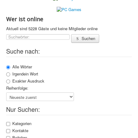
Wer ist online
Aktuell sind 5228 Gäste und keine Mitglieder online
Suchwörter:
Suchen
Suche nach:
Alle Wörter
Irgendein Wort
Exakter Ausdruck
Reihenfolge:
Nur Suchen:
Kategorien
Kontakte
Beiträge