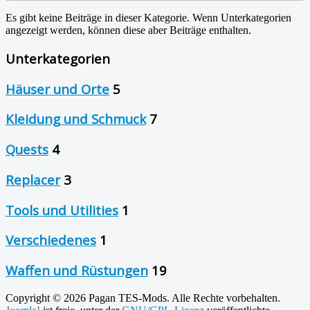
Es gibt keine Beiträge in dieser Kategorie. Wenn Unterkategorien
angezeigt werden, können diese aber Beiträge enthalten.
Unterkategorien
Häuser und Orte
5
Kleidung und Schmuck
7
Quests
4
Replacer
3
Tools und Utilities
1
Verschiedenes
1
Waffen und Rüstungen
19
Copyright © 2026 Pagan TES-Mods. Alle Rechte vorbehalten.