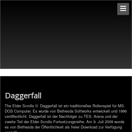
Daggerfall
The Elder Scrolls II: Daggerfall ist ein traditionelles Rollenspiel für MS-
DOS Computer. Es wurde von Bethesda Softworks entwickelt und 1996
veröffentlicht. Daggerfall ist der Nachfolger zu TES: Arena und der
zweite Teil der Elder Scrolls Fortsetzungsreihe. Am 9. Juli 2009 wurde
es von Bethesda der Öffentlichkeit als freier Download zur Verfügung