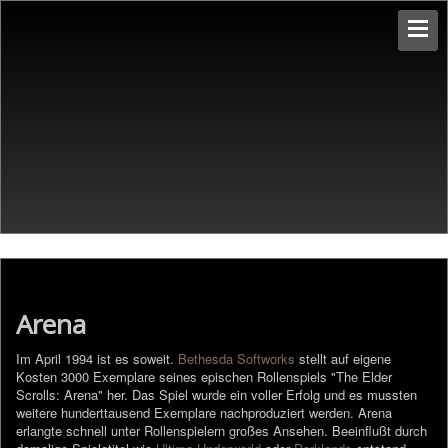
Arena
Im April 1994 ist es soweit.
Bethesda Softworks
stellt auf eigene
Kosten 3000 Exemplare seines epischen Rollenspiels "The Elder
Scrolls: Arena" her. Das Spiel wurde ein voller Erfolg und es mussten
weitere hunderttausend Exemplare nachproduziert werden. Arena
erlangte schnell unter Rollenspielern großes Ansehen. Beeinflußt durch