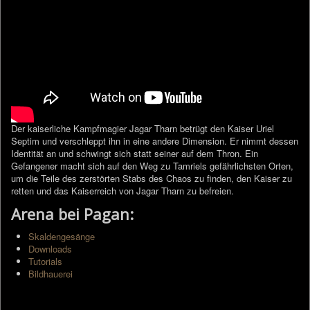
Der kaiserliche Kampfmagier Jagar Tharn betrügt den Kaiser Uriel
Septim und verschleppt ihn in eine andere Dimension. Er nimmt dessen
Identität an und schwingt sich statt seiner auf dem Thron. Ein
Gefangener macht sich auf den Weg zu Tamriels gefährlichsten Orten,
um die Teile des zerstörten Stabs des Chaos zu finden, den Kaiser zu
retten und das Kaiserreich von Jagar Tharn zu befreien.
Arena bei Pagan:
Skaldengesänge
Downloads
Tutorials
Bildhauerei