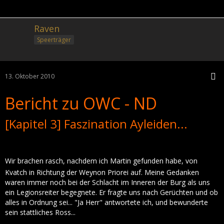
Raven
Speerträger
13. Oktober 2010
Bericht zu OWC - ND
[Kapitel 3] Faszination Ayleiden...
Wir brachen rasch, nachdem ich Martin gefunden habe, von
Kvatch in Richtung der Weynon Priorei auf. Meine Gedanken
waren immer noch bei der Schlacht im Inneren der Burg als uns
ein Legionsreiter begegnete. Er fragte uns nach Gerüchten und ob
alles in Ordnung sei... "Ja Herr" antwortete ich, und bewunderte
sein stattliches Ross...