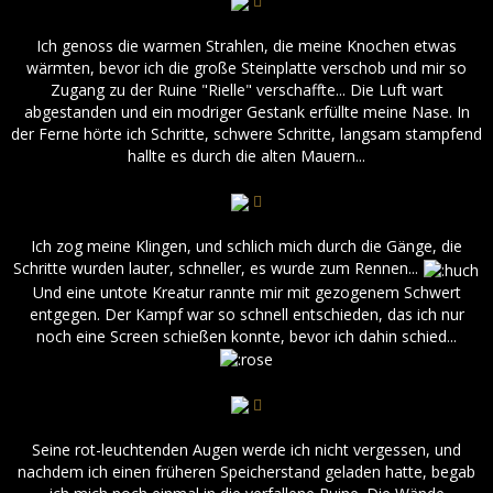
Ich genoss die warmen Strahlen, die meine Knochen etwas
wärmten, bevor ich die große Steinplatte verschob und mir so
Zugang zu der Ruine "Rielle" verschaffte... Die Luft wart
abgestanden und ein modriger Gestank erfüllte meine Nase. In
der Ferne hörte ich Schritte, schwere Schritte, langsam stampfend
hallte es durch die alten Mauern...
Ich zog meine Klingen, und schlich mich durch die Gänge, die
Schritte wurden lauter, schneller, es wurde zum Rennen...
Und eine untote Kreatur rannte mir mit gezogenem Schwert
entgegen. Der Kampf war so schnell entschieden, das ich nur
noch eine Screen schießen konnte, bevor ich dahin schied...
Seine rot-leuchtenden Augen werde ich nicht vergessen, und
nachdem ich einen früheren Speicherstand geladen hatte, begab