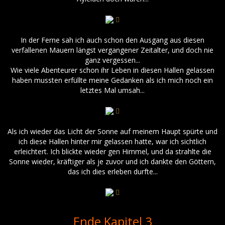
In der Ferne sah ich auch schon den Ausgang aus diesen
verfallenen Mauern längst vergangener Zeitalter, und doch nie
ganz vergessen...
Wie viele Abenteurer schon ihr Leben in diesen Hallen gelassen
haben mussten erfüllte meine Gedanken als ich mich noch ein
letztes Mal umsah...
Als ich wieder das Licht der Sonne auf meinem Haupt spürte und
ich diese Hallen hinter mir gelassen hatte, war ich sichtlich
erleichtert. Ich blickte wieder gen Himmel, und da strahlte die
Sonne wieder, kräftiger als je zuvor und ich dankte den Göttern,
das ich dies erleben durfte...
Ende Kapitel 3