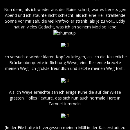
Nun denn, als ich wieder aus der Ruine schritt, war es bereits gen
Abend und ich staunte nicht schlecht, als ich eine Hell strahlende
Sonne vor mir sah, die viel kraftvoller strahlt, als je zu vor... Eddy
hat an vieles Gedacht, was ich an seinem Mod so liebe
Ich versuchte wieder klaren Kopf zu kriegen, als ich die Kaiserliche
Brücke überquerte in Richtung Weye, eine Reisende kreuzte
meinen Weg, ich grüßte freundlich und setzte meinen Weg fort...
Als ich Weye erreichte sah ich einige Kühe die auf der Wiese
grasten. Tolles Feature, das sich nun auch normale Tiere in
Tamriel tummeln.
(In der Eile hatte ich vergessen meinen Müll in der Kaiserstadt zu