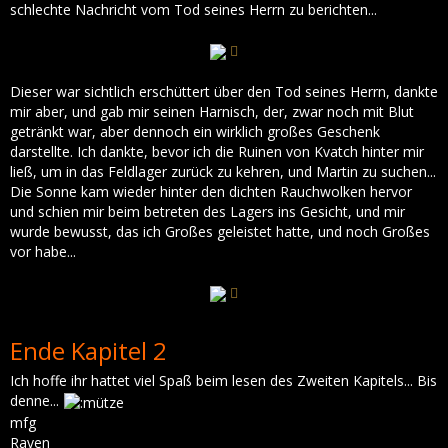
schlechte Nachricht vom Tod seines Herrn zu berichten...
Dieser war sichtlich erschüttert über den Tod seines Herrn, dankte
mir aber, und gab mir seinen Harnisch, der, zwar noch mit Blut
getränkt war, aber dennoch ein wirklich großes Geschenk
darstellte. Ich dankte, bevor ich die Ruinen von Kvatch hinter mir
ließ, um in das Feldlager zurück zu kehren, und Martin zu suchen...
Die Sonne kam wieder hinter den dichten Rauchwolken hervor
und schien mir beim betreten des Lagers ins Gesicht, und mir
wurde bewusst, das ich Großes geleistet hatte, und noch Großes
vor habe...
Ende Kapitel 2
Ich hoffe ihr hattet viel Spaß beim lesen des Zweiten Kapitels... Bis
denne...
mfg
Raven