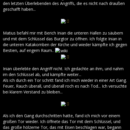
den letzten Überlebenden des Angriffs, die es nicht nach draußen
geschafft haben...
Matius befahl mir mit Berich Inian die unteren Hallen zu säubern
und mit dem Schlüssel das Burgtor zu öffnen. Ich folgte Inian in
die unteren Katakomben der Kirche und wieder kämpfte ich gegen
Bestien, auf engem Raum..
Inian überlebte den Angriff nicht. Ich gedachte an ihm, und nahm
im den Schlüssel ab, und kämpfte weiter...
Als ich durch ein Tor schritt fand ich mich wieder in einer Art Gang.
Feuer, Rauch überall, und überall roch es nach Tod... Ich versuchte
bei klarem Verstand zu bleiben...
Als ich den Gang durchschritten hatte, fand ich mich vor einem
großen Tor wieder. Ich öffnete das Tor mit dem Schlüssel, und
das große hölzerne Tor, das mit Eisen beschlagen war, begann