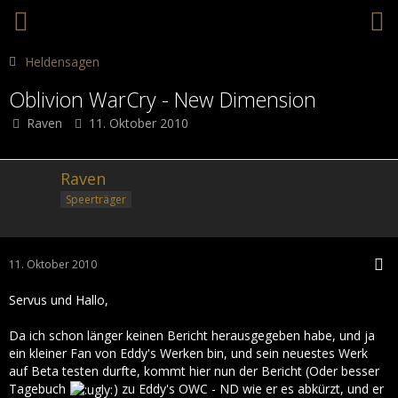
Heldensagen
Oblivion WarCry - New Dimension
Raven
11. Oktober 2010
Raven
Speerträger
11. Oktober 2010
Servus und Hallo,
Da ich schon länger keinen Bericht herausgegeben habe, und ja
ein kleiner Fan von Eddy's Werken bin, und sein neuestes Werk
auf Beta testen durfte, kommt hier nun der Bericht (Oder besser
Tagebuch
) zu Eddy's OWC - ND wie er es abkürzt, und er