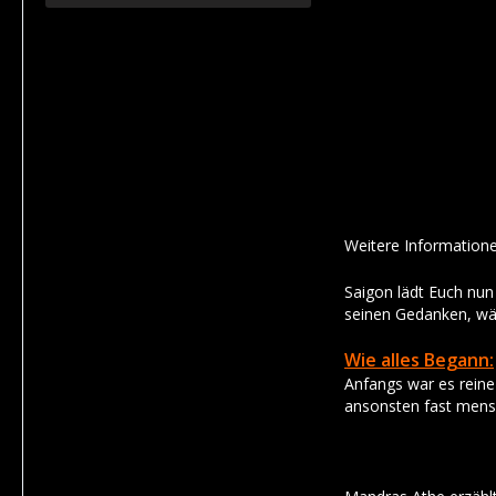
Weitere Information
Saigon lädt Euch nun 
seinen Gedanken, wä
Wie alles Begann:
Anfangs war es reine
ansonsten fast mensc