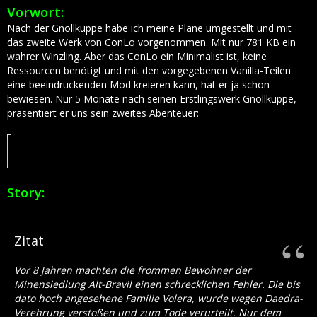
Vorwort:
Nach der Gnollkuppe habe ich meine Pläne umgestellt und mit
das zweite Werk von ConLo vorgenommen. Mit nur 781 KB ein
wahrer Winzling. Aber das ConLo ein Minimalist ist, keine
Ressourcen benötigt und mit den vorgegebenen Vanilla-Teilen
eine beeindruckenden Mod kreieren kann, hat er ja schon
bewiesen. Nur 5 Monate nach seinen Erstlingswerk Gnollkuppe,
präsentiert er uns sein zweites Abenteuer:
Story:
Zitat
Vor 8 Jahren machten die frommen Bewohner der
Minensiedlung Alt-Bravil einen schrecklichen Fehler. Die bis
dato hoch angesehene Familie Volera, wurde wegen Daedra-
Verehrung verstoßen und zum Tode verurteilt. Nur dem