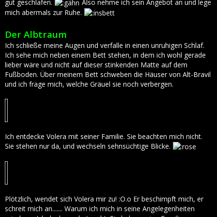
gut geschlafen.
Also nehme ich sein Angebot an und lege
mich abermals zur Ruhe.
Der Albtraum
Ich schließe meine Augen und verfalle in einen unruhigen Schlaf.
Ich sehe mich neben einem Bett stehen, in dem ich wohl gerade
lieber wäre und nicht auf dieser stinkenden Matte auf dem
Fußboden. Über meinem Bett schweben die Häuser von Alt-Bravil
und ich frage mich, welche Gräuel sie noch verbergen.
Ich entdecke Volera mit seiner Familie. Sie beachten mich nicht.
Sie stehen nur da, und wechseln sehnsüchtige Blicke.
Plötzlich, wendet sich Volera mir zu! :O.o Er beschimpft mich, er
schreit mich an....... Warum ich mich in seine Angelegenheiten