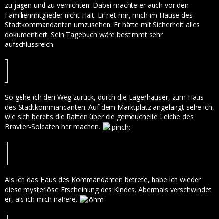
zu jagen und zu vernichten. Dabei machte er auch vor den
Familienmitglieder nicht Halt. Er riet mir, mich im Hause des
Stadtkommandanten umzusehen. Er hätte mit Sicherheit alles
dokumentiert. Sein Tagebuch wäre bestimmt sehr
aufschlussreich.
So gehe ich den Weg zurück, durch die Lagerhäuser, zum Haus
des Stadtkommandanten. Auf dem Marktplatz angelangt sehe ich,
wie sich bereits die Ratten über die gemeuchelte Leiche des
Braviler-Soldaten her machen.
Als ich das Haus des Kommandanten betrete, habe ich wieder
diese mysteriöse Erscheinung des Kindes. Abermals verschwindet
er, als ich mich nähere.