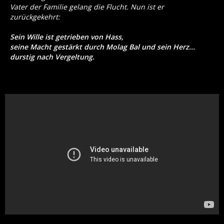
Vater der Familie gelang die Flucht. Nun ist er
zurückgekehrt:
Sein Wille ist getrieben von Hass,
seine Macht gestärkt durch Molag Bal und sein Herz...
durstig nach Vergeltung.