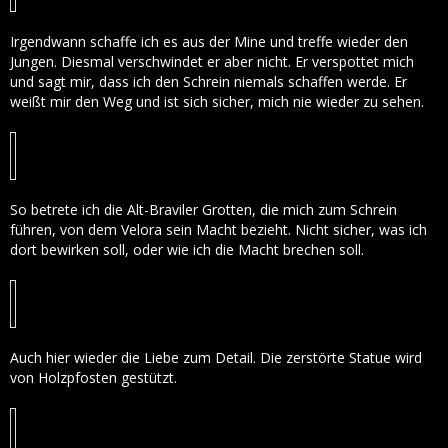
Irgendwann schaffe ich es aus der Mine und treffe wieder den
Jungen. Diesmal verschwindet er aber nicht. Er verspottet mich
und sagt mir, dass ich den Schrein niemals schaffen werde. Er
weißt mir den Weg und ist sich sicher, mich nie wieder zu sehen.
So betrete ich die Alt-Braviler Grotten, die mich zum Schrein
führen, von dem Velora sein Macht bezieht. Nicht sicher, was ich
dort bewirken soll, oder wie ich die Macht brechen soll.
Auch hier wieder die Liebe zum Detail. Die zerstörte Statue wird
von Holzpfosten gestützt.