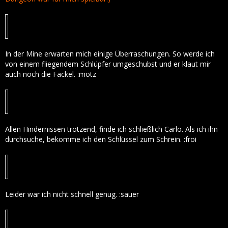
In der Mine erwarten mich einige Überraschungen. So werde ich
von einem fliegendem Schlüpfer umgeschubst und er klaut mir
auch noch die Fackel. :motz
Allen Hindernissen trotzend, finde ich schließlich Carlo. Als ich ihn
durchsuche, bekomme ich den Schlüssel zum Schrein. :froi
Leider war ich nicht schnell genug. :sauer