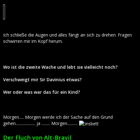
Ich schließe die Augen und alles fängt an sich zu drehen. Fragen
schwirren mir im Kopf herum.
Wo ist die zweite Wache und lebt sie vielleicht noch?
Verschweigt mir Sir Davinius etwas?
Wer oder was war das für ein Kind?
Morgen..... Morgen werde ich der Sache auf den Grund
gehen..................... ja ......... Morgen...........
Der Fluch von Alt-Bravil