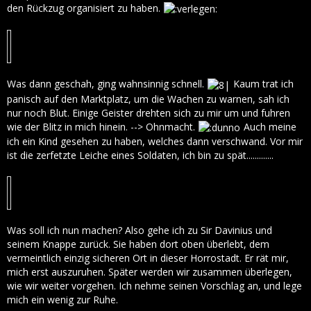
den Rückzug organisiert zu haben.
Was dann geschah, ging wahnsinnig schnell.
Kaum trat ich
panisch auf den Marktplatz, um die Wachen zu warnen, sah ich
nur noch Blut. Einige Geister drehten sich zu mir um und fuhren
wie der Blitz in mich hinein. --> Ohnmacht.
Auch meine
ich ein Kind gesehen zu haben, welches dann verschwand. Vor mir
ist die zerfetzte Leiche eines Soldaten, ich bin zu spät.............
Was soll ich nun machen? Also gehe ich zu Sir Davinius und
seinem Knappe zurück. Sie haben dort oben überlebt, dem
vermeintlich einzig sicheren Ort in dieser Horrostadt. Er rät mir,
mich erst auszuruhen. Später werden wir zusammen überlegen,
wie wir weiter vorgehen. Ich nehme seinen Vorschlag an, und lege
mich ein wenig zur Ruhe.