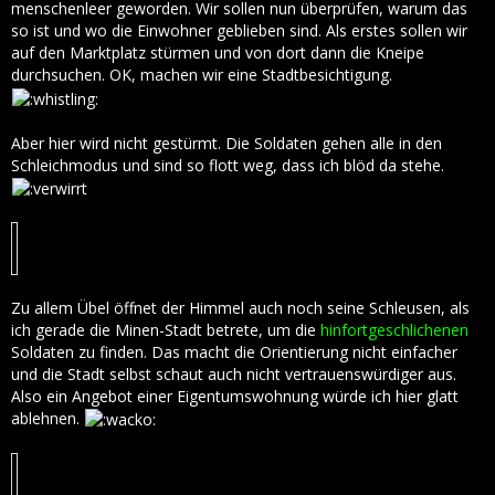
menschenleer geworden. Wir sollen nun überprüfen, warum das
so ist und wo die Einwohner geblieben sind. Als erstes sollen wir
auf den Marktplatz stürmen und von dort dann die Kneipe
durchsuchen. OK, machen wir eine Stadtbesichtigung.
Aber hier wird nicht gestürmt. Die Soldaten gehen alle in den
Schleichmodus und sind so flott weg, dass ich blöd da stehe.
Zu allem Übel öffnet der Himmel auch noch seine Schleusen, als
ich gerade die Minen-Stadt betrete, um die
hinfortgeschlichenen
Soldaten zu finden. Das macht die Orientierung nicht einfacher
und die Stadt selbst schaut auch nicht vertrauenswürdiger aus.
Also ein Angebot einer Eigentumswohnung würde ich hier glatt
ablehnen.