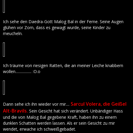
Ich sehe den Daedra-Gott Malog Bal in der Ferne. Seine Augen
glühen vor Zorn, dass es gewagt wurde, seine Kinder zu
meucheln.
Ich träume von riesigen Ratten, die an meiner Leiche knabbern
wollen.................. :O.o
Sarcul Volera, die Geißel
Dann sehe ich ihn wieder vor mir....
Alt-Bravils.
Sein Gesicht hat sich verändert. Unbändiger Hass
und die von Malog Bal gegebene Kraft, haben ihn zu einem
dunklen Schatten werden lassen. Als er sein Gesicht zu mir
wendet, erwache ich schweißgebadet.