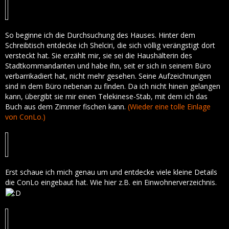
So beginne ich die Durchsuchung des Hauses. Hinter dem
Schreibtisch entdecke ich Shelciri, die sich völlig verängstigt dort
versteckt hat. Sie erzählt mir, sie sei die Haushälterin des
Stadtkommandanten und habe ihn, seit er sich in seinem Büro
verbarrikadiert hat, nicht mehr gesehen. Seine Aufzeichnungen
sind in dem Büro nebenan zu finden. Da ich nicht hinein gelangen
kann, übergibt sie mir einen Telekinese-Stab, mit dem ich das
Buch aus dem Zimmer fischen kann.
(Wieder eine tolle Einlage
von ConLo.)
Erst schaue ich mich genau um und entdecke viele kleine Details
die ConLo eingebaut hat. Wie hier z.B. ein Einwohnerverzeichnis.