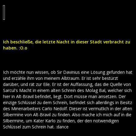
Ich beschließe, die letzte Nacht in dieser Stadt verbracht zu
haben. :O.o
Ich möchte nun wissen, ob Sir Davinius eine Lösung gefunden hat
und erzähle ihm von meinem Albtraum. Er ist sehr bestürzt
darüber, und rät zur Eile. Er ist der Auffassung, das die Quelle von
Sarcul's Macht in einem alten Schrein des Molag Bal, welcher sich
hier in Alt-Bravil befindet, liegt. Dort müsse man ansetzen. Der
einzige Schlüssel zu dem Schrein, befindet sich allerdings in Besitz
des Minenarbeiters Carlo Nedolf. Dieser ist vermutlich in der alten
Silbermine von Alt-Bravil zu finden. Also mache ich mich auf in die
Silbermine, um Kater Karlo zu finden, der den notwendigen
Schlüssel zum Schrein hat. :dance