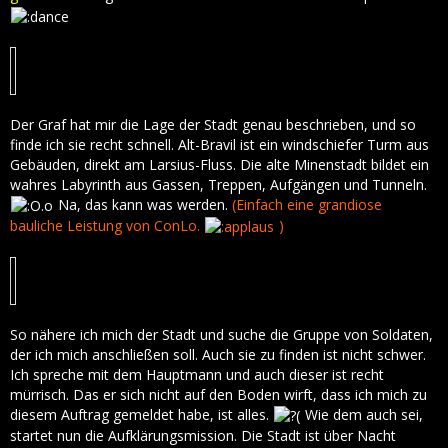
Der Graf hat mir die Lage der Stadt genau beschrieben, und so
finde ich sie recht schnell. Alt-Bravil ist ein windschiefer Turm aus
Gebäuden, direkt am Larsius-Fluss. Die alte Minenstadt bildet ein
wahres Labyrinth aus Gassen, Treppen, Aufgängen und Tunneln.
Na, das kann was werden.
(Einfach eine grandiose
bauliche Leistung von ConLo.
)
So nähere ich mich der Stadt und suche die Gruppe von Soldaten,
der ich mich anschließen soll. Auch sie zu finden ist nicht schwer.
Ich spreche mit dem Hauptmann und auch dieser ist recht
mürrisch. Das er sich nicht auf den Boden wirft, dass ich mich zu
diesem Auftrag gemeldet habe, ist alles.
Wie dem auch sei,
startet nun die Aufklärungsmission. Die Stadt ist über Nacht