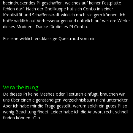
beeindruckendes PI geschaffen, welches auf keiner Festplatte
fehlen darf. Nach der Gnollkuppe hat sich ConLo in seiner
Kreativität und Schaffenskraft wirklich noch steigern können. Ich
hoffe wirklich auf Verbesserungen und natürlich auf weitere Werke
dieses Modders. Danke für dieses PI ConLo.
Für eine wirklich erstklassige Questmod von mir:
Verarbeitung:
Da dieses PI keine Meshes oder Texturen einfügt, brauchen wir
uns über einen eigenständigen Verzeichnisbaum nicht unterhalten.
Aber ich habe mir die Frage gestellt, warum solch ein gutes PI so
wenig Beachtung findet. Leider habe ich die Antwort recht schnell
finden können. :O.o