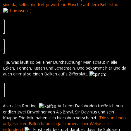
sind da, selbst die fort geworfene Flasche auf dem Bett ist da.
)
Tja, was läuft so bei einer Durchsuchung? Man schaut in alle
Ecken, Tonnen, Kisten und Schachteln. Und bekommt hier und da
auch einmal so einen Balken auf`s Zifferblatt.
Also alles Routine.
Auf dem Dachboden treffe ich nun
endlich zwei Einwohner von Alt-Bravil. Sir Davinius und sein
Knappe Friedolin haben sich hier oben verschanzt.
(Die von ihnen
aufgestellten Fallen habe ich ja schmerzlicher Weise alle
gefunden.)
Er ist sehr bestürzt darüber, dass die Soldaten