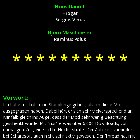
Huus Dannit
Hrogar
Sergius Verus
Björn Maschmeier
Raminus Polus
* * * * * * * * * *
Vorwort:
Ich habe mir bald eine Staublunge geholt, als ich diese Mod
ausgegraben haben. Dabei hört er sich sehr vielversprechend an.
Mir fällt gleich ins Auge, dass der Mod sehr wenig Beachtung
geschenkt wurde. Mit "nur" etwas über 6.000 Downloads, zur
damaligen Zeit, eine echte Höchststrafe. Der Autor ist zumindest
bei Scharesoft auch nicht sehr aktiv gewesen. Der Thread hat mit