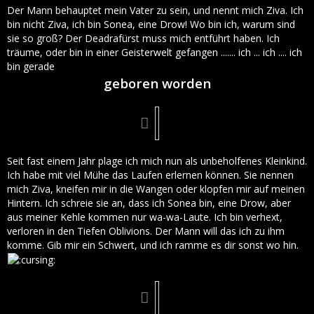
Der Mann behauptet mein Vater zu sein, und nennt mich Ziva. Ich
bin nicht Ziva, ich bin Sonea, eine Drow! Wo bin ich, warum sind
sie so groß? Der Deadrafürst muss mich entführt haben. Ich
träume, oder bin in einer Geisterwelt gefangen ....... ich ... ich .... ich
bin gerade
geboren worden
Seit fast einem Jahr plage ich mich nun als unbeholfenes Kleinkind.
Ich habe mit viel Mühe das Laufen erlernen können. Sie nennen
mich Ziva, kneifen mir in die Wangen oder klopfen mir auf meinen
Hintern. Ich schreie sie an, dass ich Sonea bin, eine Drow, aber
aus meiner Kehle kommen nur wa-wa-Laute. Ich bin verhext,
verloren in den Tiefen Oblivions. Der Mann will das ich zu ihm
komme. Gib mir ein Schwert, und ich ramme es dir sonst wo hin.