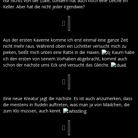
nur nichts von der Luke, sondern hat auch noch eine Leiche im
Keller. Aber hat die nicht jeder irgendwie?
Aus der ersten Kaverne komme ich erst einmal eine ganze Zeit
nicht mehr raus. Während oben ein Lichritter versucht mich zu
pieken, beißt mich unten eine Ratte in die Haxen.
Kaum habe
ich den ersten von seinem Vorhaben abgebracht, kommt auch
schon der nächste ums Eck und versucht das Gleiche.
Eine neue Kreatur jagt die nächste. Es ist auch anzumerken, dass
die meistens in Rudeln auftreten, was man ja von Mädchen, die
zum Klo müssen, auch kennt.