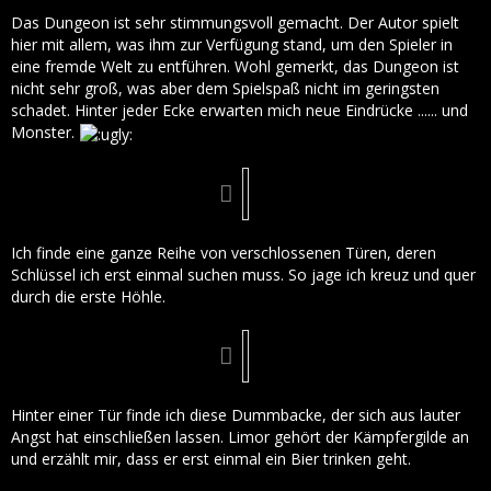
Das Dungeon ist sehr stimmungsvoll gemacht. Der Autor spielt
hier mit allem, was ihm zur Verfügung stand, um den Spieler in
eine fremde Welt zu entführen. Wohl gemerkt, das Dungeon ist
nicht sehr groß, was aber dem Spielspaß nicht im geringsten
schadet. Hinter jeder Ecke erwarten mich neue Eindrücke ...... und
Monster.
Ich finde eine ganze Reihe von verschlossenen Türen, deren
Schlüssel ich erst einmal suchen muss. So jage ich kreuz und quer
durch die erste Höhle.
Hinter einer Tür finde ich diese Dummbacke, der sich aus lauter
Angst hat einschließen lassen. Limor gehört der Kämpfergilde an
und erzählt mir, dass er erst einmal ein Bier trinken geht.