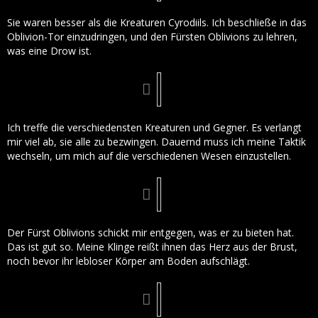
Sie waren besser als die Kreaturen Cyrodiils. Ich beschließe in das
Oblivion-Tor einzudringen, und den Fürsten Oblivions zu lehren,
was eine Drow ist.
Ich treffe die verschiedensten Kreaturen und Gegner. Es verlangt
mir viel ab, sie alle zu bezwingen. Dauernd muss ich meine Taktik
wechseln, um mich auf die verschiedenen Wesen einzustellen.
Der Fürst Oblivions schickt mir entgegen, was er zu bieten hat.
Das ist gut so. Meine Klinge reißt ihnen das Herz aus der Brust,
noch bevor ihr lebloser Körper am Boden aufschlägt.