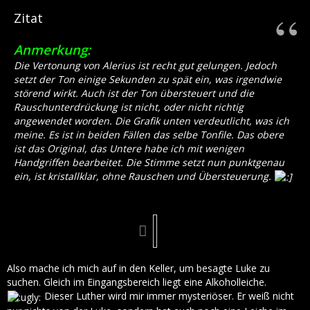
Zitat
Anmerkung:
Die Vertonung von Alerius ist recht gut gelungen. Jedoch
setzt der Ton einige Sekunden zu spät ein, was irgendwie
störend wirkt. Auch ist der Ton übersteuert und die
Rauschunterdrückung ist nicht, oder nicht richtig
angewendet worden. Die Grafik unten verdeutlicht, was ich
meine. Es ist in beiden Fällen das selbe Tonfile. Das obere
ist das Original, das Untere habe ich mit wenigen
Handgriffen bearbeitet. Die Stimme setzt nun punktgenau
ein, ist kristallklar, ohne Rauschen und Übersteuerung.
Also mache ich mich auf in den Keller, um besagte Luke zu
suchen. Gleich im Eingangsbereich liegt eine Alkoholleiche.
Dieser Luther wird mir immer mysteriöser. Er weiß nicht