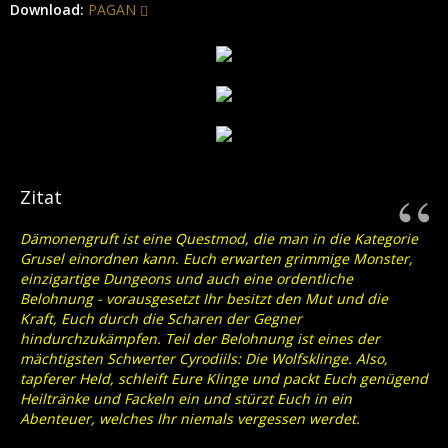
Download:
PAGAN
Zitat
Dämonengruft ist eine Questmod, die man in die Kategorie
Grusel einordnen kann. Euch erwarten grimmige Monster,
einzigartige Dungeons und auch eine ordentliche
Belohnung - vorausgesetzt Ihr besitzt den Mut und die
Kraft, Euch durch die Scharen der Gegner
hindurchzukämpfen. Teil der Belohnung ist eines der
mächtigsten Schwerter Cyrodiils: Die Wolfsklinge. Also,
tapferer Held, schleift Eure Klinge und packt Euch genügend
Heiltränke und Fackeln ein und stürzt Euch in ein
Abenteuer, welches Ihr niemals vergessen werdet.