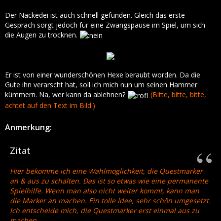
Der Nackedei ist auch schnell gefunden. Gleich das erste
Gespräch sorgt jedoch für eine Zwangspause im Spiel, um sich
die Augen zu trocknen.
Er ist von einer wunderschönen Hexe beraubt worden. Da die
Gute ihn verarscht hat, soll ich mich nun um seinen Hammer
kümmern. Na, wer kann da ablehnen?
(Bitte, bitte, bitte,
achtet auf den Text im Bild.)
Anmerkung:
Zitat
Hier bekomme ich eine Wahlmöglichkeit, die Questmarker
an & aus zu schalten. Das ist so etwas wie eine permanente
Spielhilfe. Wenn man also nicht weiter kommt, kann man
die Marker an machen. Ein tolle Idee, sehr schön umgesetzt.
Ich entscheide mich, die Questmarker erst einmal aus zu
machen.