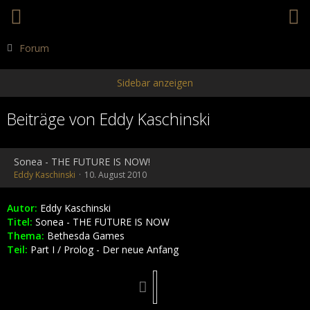
Forum
Beiträge von Eddy Kaschinski
Sonea - THE FUTURE IS NOW!
Eddy Kaschinski
10. August 2010
Autor:
Eddy Kaschinski
Titel:
Sonea - THE FUTURE IS NOW
Thema:
Bethesda Games
Teil:
Part I / Prolog - Der neue Anfang