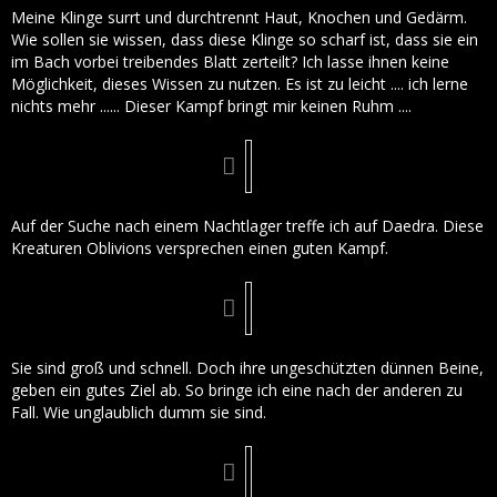
Meine Klinge surrt und durchtrennt Haut, Knochen und Gedärm.
Wie sollen sie wissen, dass diese Klinge so scharf ist, dass sie ein
im Bach vorbei treibendes Blatt zerteilt? Ich lasse ihnen keine
Möglichkeit, dieses Wissen zu nutzen. Es ist zu leicht .... ich lerne
nichts mehr ...... Dieser Kampf bringt mir keinen Ruhm ....
Auf der Suche nach einem Nachtlager treffe ich auf Daedra. Diese
Kreaturen Oblivions versprechen einen guten Kampf.
Sie sind groß und schnell. Doch ihre ungeschützten dünnen Beine,
geben ein gutes Ziel ab. So bringe ich eine nach der anderen zu
Fall. Wie unglaublich dumm sie sind.