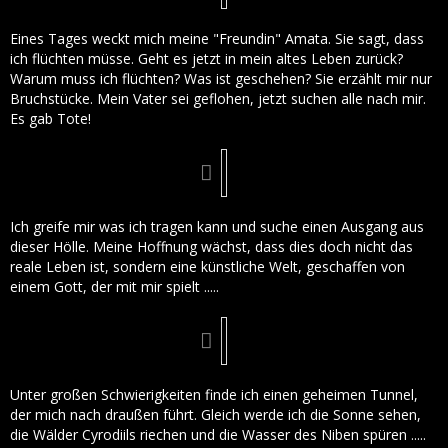
Eines Tages weckt mich meine "Freundin" Amata. Sie sagt, dass
ich flüchten müsse. Geht es jetzt in mein altes Leben zurück?
Warum muss ich flüchten? Was ist geschehen? Sie erzählt mir nur
Bruchstücke. Mein Vater sei geflohen, jetzt suchen alle nach mir.
Es gab Tote!
Ich greife mir was ich tragen kann und suche einen Ausgang aus
dieser Hölle. Meine Hoffnung wächst, dass dies doch nicht das
reale Leben ist, sondern eine künstliche Welt, geschaffen von
einem Gott, der mit mir spielt .....
Unter großen Schwierigkeiten finde ich einen geheimen Tunnel,
der mich nach draußen führt. Gleich werde ich die Sonne sehen,
die Wälder Cyrodiils riechen und die Wasser des Niben spüren .....