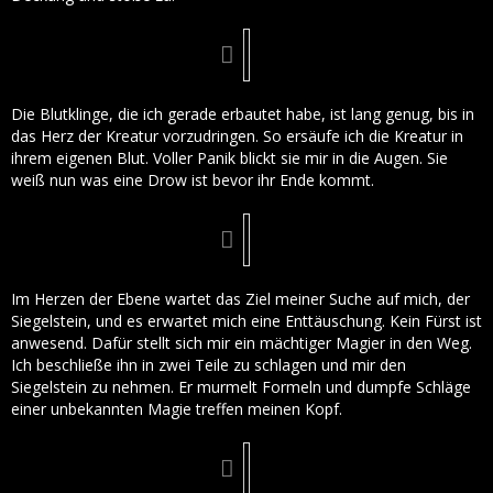
Die Blutklinge, die ich gerade erbautet habe, ist lang genug, bis in
das Herz der Kreatur vorzudringen. So ersäufe ich die Kreatur in
ihrem eigenen Blut. Voller Panik blickt sie mir in die Augen. Sie
weiß nun was eine Drow ist bevor ihr Ende kommt.
Im Herzen der Ebene wartet das Ziel meiner Suche auf mich, der
Siegelstein, und es erwartet mich eine Enttäuschung. Kein Fürst ist
anwesend. Dafür stellt sich mir ein mächtiger Magier in den Weg.
Ich beschließe ihn in zwei Teile zu schlagen und mir den
Siegelstein zu nehmen. Er murmelt Formeln und dumpfe Schläge
einer unbekannten Magie treffen meinen Kopf.