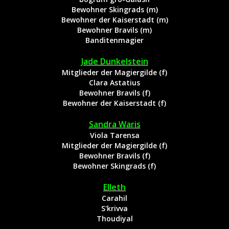
Bewohner Skingrads (m)
Bewohner der Kaiserstadt (m)
Bewohner Bravils (m)
Banditenmagier
Jade Dunkelstein
Mitglieder der Magiergilde (f)
Clara Astatius
Bewohner Bravils (f)
Bewohner der Kaiserstadt (f)
Sandra Waris
Viola Tarensa
Mitglieder der Magiergilde (f)
Bewohner Bravils (f)
Bewohner Skingrads (f)
Elleth
Carahil
S'krivva
Thoudiyal