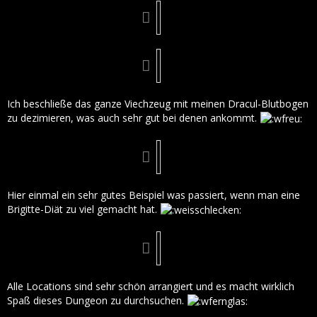
Ich beschließe das ganze Viechzeug mit meinen Dracul-Blutbogen
zu dezimieren, was auch sehr gut bei denen ankommt.
Hier einmal ein sehr gutes Beispiel was passiert, wenn man eine
Brigitte-Diät zu viel gemacht hat.
Alle Locations sind sehr schön arrangiert und es macht wirklich
Spaß dieses Dungeon zu durchsuchen.