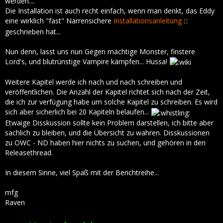
werden....
Die Installation ist auch recht einfach, wenn man denkt, das Eddy
eine wirklich "fast" Narrensichere
Installationsanleitung
geschrieben hat...
Nun denn, lasst uns nun Gegen mächtige Monster, finstere
Lord's, und blutrünstige Vampire kämpfen... Hussa!
Weitere Kapitel werde ich nach und nach schreiben und
veröffentlichen. Die Anzahl der Kapitel richtet sich nach der Zeit,
die ich zur verfügung habe um solche Kapitel zu schreiben. Es wird
sich aber sicherlich bei 20 Kapiteln belaufen...
Etwaige Disskussion sollte kein Problem darstellen, ich bitte aber
sachlich zu bleiben, und die Übersicht zu wahren. Disskussionen
zu OWC - ND haben hier nichts zu suchen, und gehören in den
Releasethread.
In diesem Sinne, viel Spaß mit der Berichtreihe...
mfg
Raven