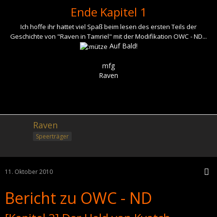
Ende Kapitel 1
Ich hoffe ihr hattet viel Spaß beim lesen des ersten Teils der
Geschichte von "Raven in Tamriel" mit der Modifikation OWC - ND...
Auf Bald!
mfg
Raven
Raven
Speerträger
11. Oktober 2010
Bericht zu OWC - ND