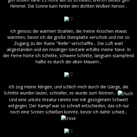
Himmel. Die Sonne kam hinter den dichten Wolken hervor...
Ich genoss die warmen Strahlen, die meine Knochen etwas
wärmten, bevor ich die große Steinplatte verschob und mir so
Zugang zu der Ruine "Rielle" verschaffte... Die Luft wart
abgestanden und ein modriger Gestank erfüllte meine Nase. In
der Ferne hörte ich Schritte, schwere Schritte, langsam stampfend
hallte es durch die alten Mauern...
Ich zog meine Klingen, und schlich mich durch die Gänge, die
Schritte wurden lauter, schneller, es wurde zum Rennen...
Und eine untote Kreatur rannte mir mit gezogenem Schwert
entgegen. Der Kampf war so schnell entschieden, das ich nur
noch eine Screen schießen konnte, bevor ich dahin schied...