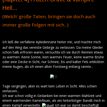
Hell...
(Welch' große Taten, bringen sie doch auch
immer große Folgen mit sich...)
Ich ließ die verfallene Ayleidenruine hinter mir, und machte mich
auf den Weg das vereiste Gebirge zu verlassen. Da meine Glieder
schon halb erfroren waren, versuchte ich sie durch Rennen etwas
zu wärmen. Keine Sonne, kein warmes Feuer, keine warme Brühe
oder eine Decke in Sicht, nur Schnee, Eis und kalter Fels erblickten
meine Augen, als ich einen alten Forstweg entlang rannte...
Tage vergingen, aber es wart kein Leben in Sicht. Alles schien
verlassen...
Ich war schon völlig in Gedanken bei einer warmen Mahlzeit und
einem wärmenden Kaminfeuer, als ein hinterlistiger Bandit mich in
einen Kampf verwickelte.
Ich war so damit beschäftigt