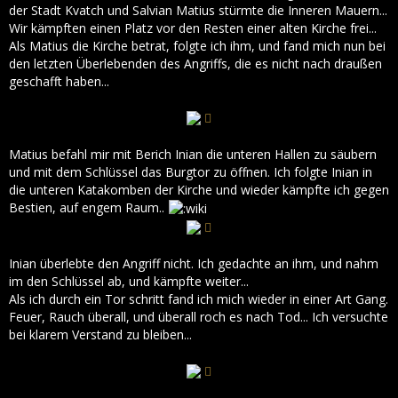
der Stadt Kvatch und Salvian Matius stürmte die Inneren Mauern...
Wir kämpften einen Platz vor den Resten einer alten Kirche frei...
Als Matius die Kirche betrat, folgte ich ihm, und fand mich nun bei
den letzten Überlebenden des Angriffs, die es nicht nach draußen
geschafft haben...
Matius befahl mir mit Berich Inian die unteren Hallen zu säubern
und mit dem Schlüssel das Burgtor zu öffnen. Ich folgte Inian in
die unteren Katakomben der Kirche und wieder kämpfte ich gegen
Bestien, auf engem Raum..
Inian überlebte den Angriff nicht. Ich gedachte an ihm, und nahm
im den Schlüssel ab, und kämpfte weiter...
Als ich durch ein Tor schritt fand ich mich wieder in einer Art Gang.
Feuer, Rauch überall, und überall roch es nach Tod... Ich versuchte
bei klarem Verstand zu bleiben...