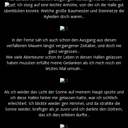
Ich steig auf eine leichte Anhöhe, von der ich die Halle gut
überblicken konnte. Welche große Baumeister und Steinnetze die
Ayleiden doch waren...
In der Ferne sah ich auch schon den Ausgang aus diesen
verfallenen Mauern längst vergangener Zeitalter, und doch nie
ganz vergessen...
Wie viele Abenteurer schon ihr Leben in diesen Hallen gelassen
haben mussten erfüllte meine Gedanken als ich mich noch ein
letztes Mal umsah...
Als ich wieder das Licht der Sonne auf meinem Haupt spürte und
ich diese Hallen hinter mir gelassen hatte, war ich sichtlich
erleichtert. Ich blickte wieder gen Himmel, und da strahlte die
Sonne wieder, kräftiger als je zuvor und ich dankte den Göttern,
das ich dies erleben durfte...