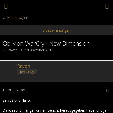
Heldensagen
Oblivion WarCry - New Dimension
Raven
11. Oktober 2010
Raven
Speerträger
11. Oktober 2010
Servus und Hallo,
Da ich schon länger keinen Bericht herausgegeben habe, und ja