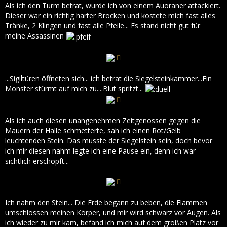
Als ich den Turm betrat, wurde ich von einem Auoraner attackiert.
Dieser war ein richtig harter Brocken und kostete mich fast alles
Tränke, 2 Klingen und fast alle Pfeile... Es stand nicht gut für
meine Assassinen
...Sigiltüren öffneten sich... ich betrat die Siegelsteinkammer...Ein
Monster stürmt auf mich zu....Blut spritzt...
Als ich auch diesen unangenehmen Zeitgenossen gegen die
Mauern der Halle schmetterte, sah ich einen Rot/Gelb
leuchtenden Stein. Das musste der Siegelstein sein, doch bevor
ich mir diesen nahm legte ich eine Pause ein, denn ich war
sichtlich erschöpft...
Ich nahm den Stein... Die Erde begann zu beben, die Flammen
umschlossen meinen Körper, und mir wird schwarz vor Augen. Als
ich wieder zu mir kam, befand ich mich auf dem großen Platz vor