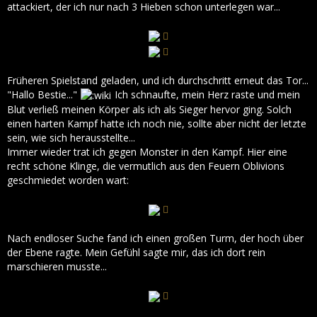
attackiert, der ich nur nach 3 Hieben schon unterlegen war...
Früheren Spielstand geladen, und ich durchschritt erneut das Tor...
"Hallo Bestie..."
Ich schnaufte, mein Herz raste und mein
Blut verließ meinen Körper als ich als Sieger hervor ging. Solch
einen harten Kampf hatte ich noch nie, sollte aber nicht der letzte
sein, wie sich herausstellte...
Immer wieder trat ich gegen Monster in den Kampf. Hier eine
recht schöne Klinge, die vermutlich aus den Feuern Oblivions
geschmiedet worden wart:
Nach endloser Suche fand ich einen großen Turm, der hoch über
der Ebene ragte. Mein Gefühl sagte mir, das ich dort rein
marschieren musste...