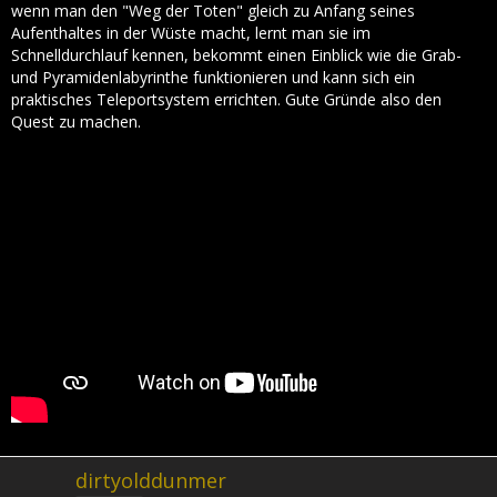
wenn man den "Weg der Toten" gleich zu Anfang seines
Aufenthaltes in der Wüste macht, lernt man sie im
Schnelldurchlauf kennen, bekommt einen Einblick wie die Grab-
und Pyramidenlabyrinthe funktionieren und kann sich ein
praktisches Teleportsystem errichten. Gute Gründe also den
Quest zu machen.
dirtyolddunmer