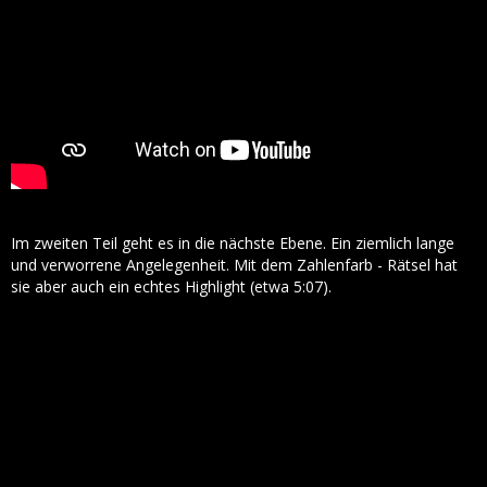
Im zweiten Teil geht es in die nächste Ebene. Ein ziemlich lange
und verworrene Angelegenheit. Mit dem Zahlenfarb - Rätsel hat
sie aber auch ein echtes Highlight (etwa 5:07).