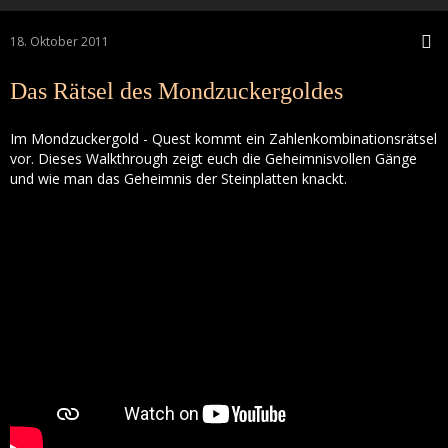
18. Oktober 2011
Das Rätsel des Mondzuckergoldes
Im Mondzuckergold - Quest kommt ein Zahlenkombinationsrätsel
vor. Dieses Walkthrough zeigt euch die Geheimnisvollen Gänge
und wie man das Geheimnis der Steinplatten knackt.