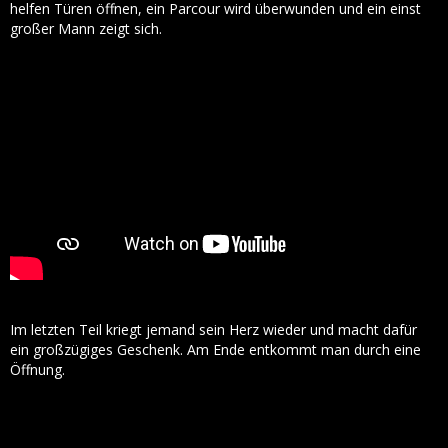
helfen Türen öffnen, ein Parcour wird überwunden und ein einst
großer Mann zeigt sich.
Im letzten Teil kriegt jemand sein Herz wieder und macht dafür
ein großzügiges Geschenk. Am Ende entkommt man durch eine
Öffnung.