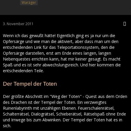
Waräger
3. November 2011
Wenn ich das gewußt hätte! Eigentlich ging es ja nur um die
Opfersärge und wie man die aktiviert, aber dass man um den
entscheidenden Link für das Teleportationssystem, den die
Opfersärge darstellen, erst am Ende eines langen, langen
Nebenquestes errichten kann, hat mir keiner gesagt. Es macht
Spaß und es ist sehr abwechslungsreich. Und hier kommen die
entscheidenden Teile.
Der Tempel der Toten
Der größte Abschnitt im "Weg der Toten" - Quest aus dem Orden
des Drachen ist der Tempel der Toten. Ein verzweigtes
Ruinenlabyrinth mit unzähligen Ebenen. Feuerschalenrätsel,
Schalterrätsel, Dialogrätsel, Schieberätsel, Rätselspaß ohne Ende
und Irrwege bis zum Abwinken. Der Tempel der Toten hat es in
sich.