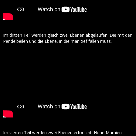
Im dritten Teil werden gleich zwei Ebenen abgelaufen. Die mit den
Pendelbeilen und die Ebene, in die man tief fallen muss.
Im vierten Teil werden zwei Ebenen erforscht. Hohe Mumien