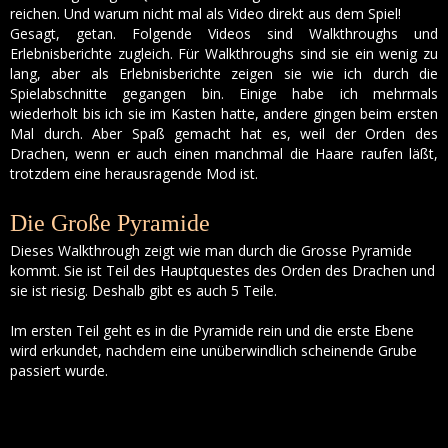
reichen. Und warum nicht mal als Video direkt aus dem Spiel!
Gesagt, getan. Folgende Videos sind Walkthroughs und
Erlebnisberichte zugleich. Für Walkthroughs sind sie ein wenig zu
lang, aber als Erlebnisberichte zeigen sie wie ich durch die
Spielabschnitte gegangen bin. Einige habe ich mehrmals
wiederholt bis ich sie im Kasten hatte, andere gingen beim ersten
Mal durch. Aber Spaß gemacht hat es, weil der Orden des
Drachen, wenn er auch einen manchmal die Haare raufen läßt,
trotzdem eine herausragende Mod ist.
Die Große Pyramide
Dieses Walkthrough zeigt wie man durch die Grosse Pyramide
kommt. Sie ist Teil des Hauptquestes des Orden des Drachen und
sie ist riesig. Deshalb gibt es auch 5 Teile.
Im ersten Teil geht es in die Pyramide rein und die erste Ebene
wird erkundet, nachdem eine unüberwindlich scheinende Grube
passiert wurde.