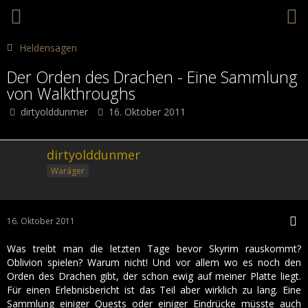
Heldensagen
Der Orden des Drachen - Eine Sammlung
von Walkthroughs
dirtyolddunmer
16. Oktober 2011
dirtyolddunmer
Waräger
16. Oktober 2011
Was treibt man die letzten Tage bevor Skyrim rauskommt?
Oblivion spielen? Warum nicht! Und vor allem wo es noch den
Orden des Drachen gibt, der schon ewig auf meiner Platte liegt.
Für einen Erlebnisbericht ist das Teil aber wirklich zu lang. Eine
Sammlung einiger Quests oder einiger Eindrücke müsste auch