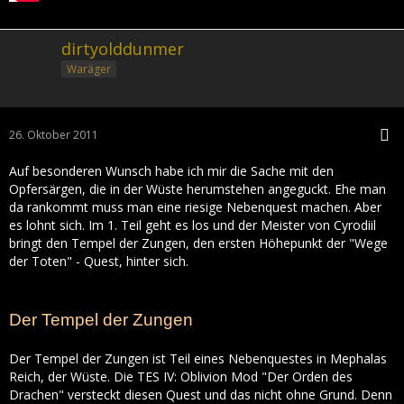
dirtyolddunmer
Waräger
26. Oktober 2011
Auf besonderen Wunsch habe ich mir die Sache mit den
Opfersärgen, die in der Wüste herumstehen angeguckt. Ehe man
da rankommt muss man eine riesige Nebenquest machen. Aber
es lohnt sich. Im 1. Teil geht es los und der Meister von Cyrodiil
bringt den Tempel der Zungen, den ersten Höhepunkt der "Wege
der Toten" - Quest, hinter sich.
Der Tempel der Zungen
Der Tempel der Zungen ist Teil eines Nebenquestes in Mephalas
Reich, der Wüste. Die TES IV: Oblivion Mod "Der Orden des
Drachen" versteckt diesen Quest und das nicht ohne Grund. Denn