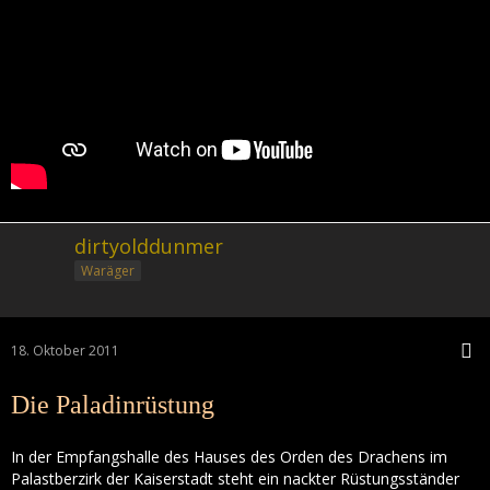
dirtyolddunmer
Waräger
18. Oktober 2011
Die Paladinrüstung
In der Empfangshalle des Hauses des Orden des Drachens im
Palastberzirk der Kaiserstadt steht ein nackter Rüstungsständer