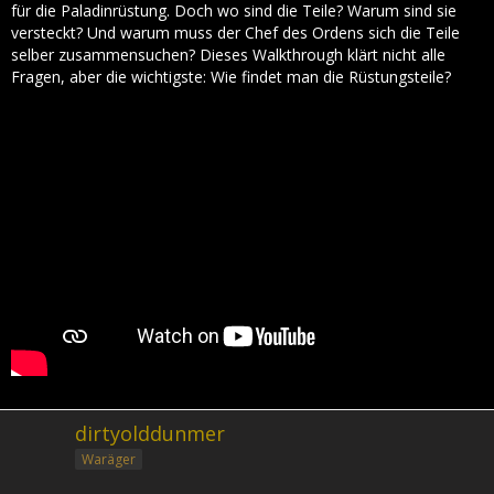
für die Paladinrüstung. Doch wo sind die Teile? Warum sind sie
versteckt? Und warum muss der Chef des Ordens sich die Teile
selber zusammensuchen? Dieses Walkthrough klärt nicht alle
Fragen, aber die wichtigste: Wie findet man die Rüstungsteile?
dirtyolddunmer
Waräger