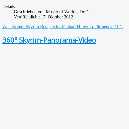
Details
Geschrieben von
Master of Worlds, DoD
Veröffentlicht: 17. Oktober 2012
Weiterlesen: Skyrim Betapatch offenbart Hinweise für neues DLC
360° Skyrim-Panorama-Video