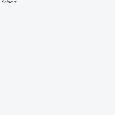
Software.