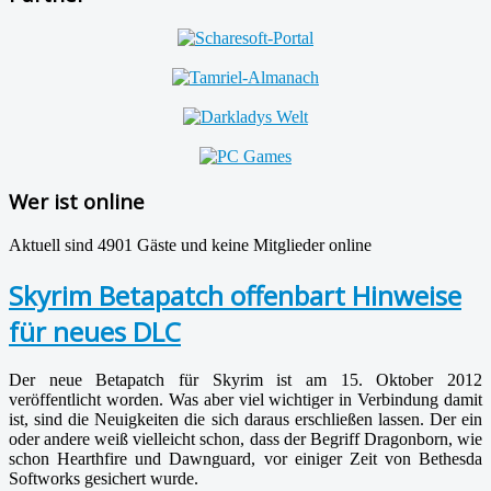
Wer ist online
Aktuell sind 4901 Gäste und keine Mitglieder online
Skyrim Betapatch offenbart Hinweise
für neues DLC
Der neue Betapatch für Skyrim ist am 15. Oktober 2012
veröffentlicht worden. Was aber viel wichtiger in Verbindung damit
ist, sind die Neuigkeiten die sich daraus erschließen lassen. Der ein
oder andere weiß vielleicht schon, dass der Begriff Dragonborn, wie
schon Hearthfire und Dawnguard, vor einiger Zeit von Bethesda
Softworks gesichert wurde.