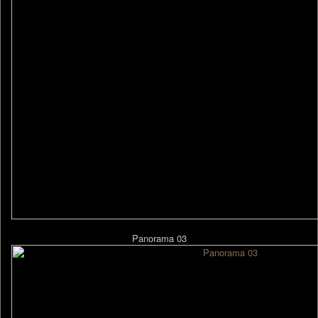
Panorama 03