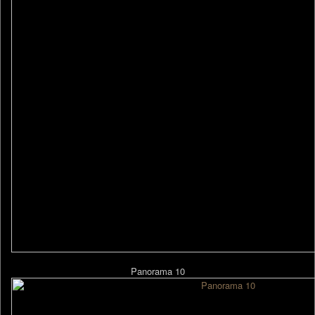
Panorama 10