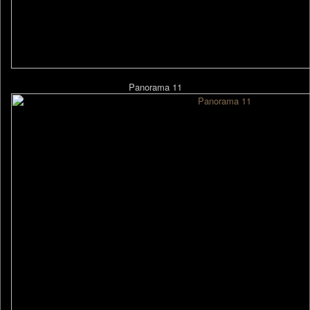
Panorama 11