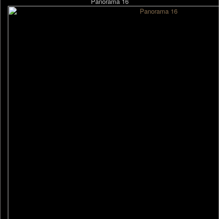
Panorama 16