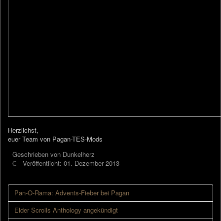
Herzlichst,
euer Team von Pagan-TES-Mods
Geschrieben von
Dunkelherz
Veröffentlicht: 01. Dezember 2013
Pan-O-Rama: Advents-Fieber bei Pagan
Elder Scrolls Anthology angekündigt