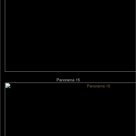
Panorama 15