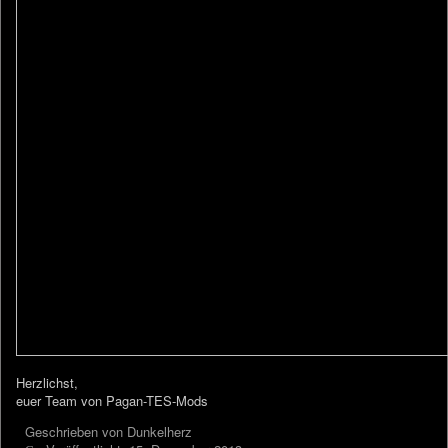
Herzlichst,
euer Team von Pagan-TES-Mods
Geschrieben von
Dunkelherz