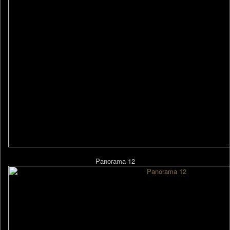
Panorama 12