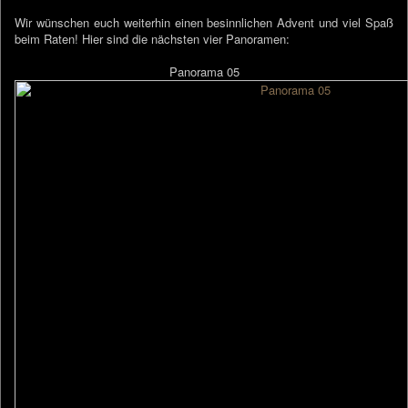
Wir wünschen euch weiterhin einen besinnlichen Advent und viel Spaß
beim Raten! Hier sind die nächsten vier Panoramen:
Panorama 05