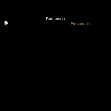
Panorama 14