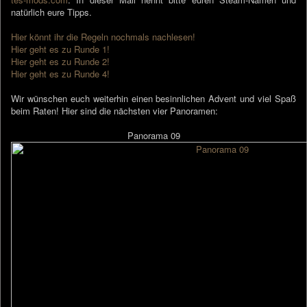
natürlich eure Tipps.
Hier könnt ihr die Regeln nochmals nachlesen!
Hier geht es zu Runde 1!
Hier geht es zu Runde 2!
Hier geht es zu Runde 4!
Wir wünschen euch weiterhin einen besinnlichen Advent und viel Spaß
beim Raten! Hier sind die nächsten vier Panoramen:
Panorama 09