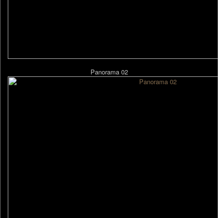
Panorama 02