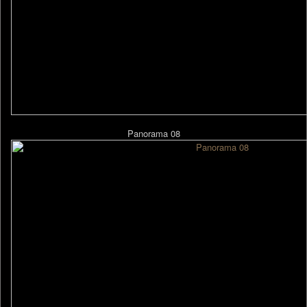
Panorama 08