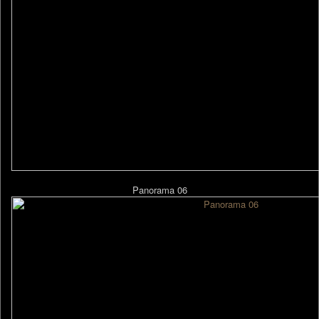
Panorama 06