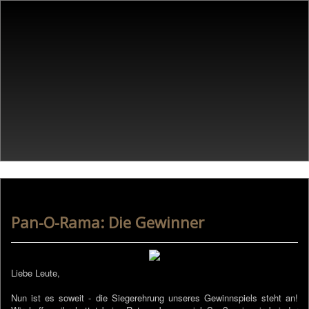
Pan-O-Rama: Die Gewinner
Liebe Leute,
Nun ist es soweit - die Siegerehrung unseres Gewinnspiels steht an!