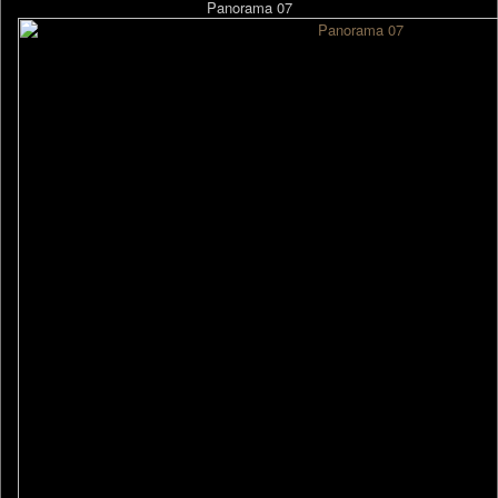
Panorama 07