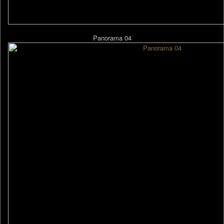
Panorama 04