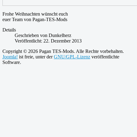
Frohe Weihnachten wünscht euch
euer Team von Pagan-TES-Mods
Details
Geschrieben von
Dunkelherz
Veröffentlicht: 22. Dezember 2013
Copyright © 2026 Pagan TES-Mods. Alle Rechte vorbehalten.
Joomla!
ist freie, unter der
GNU/GPL-Lizenz
veröffentlichte
Software.