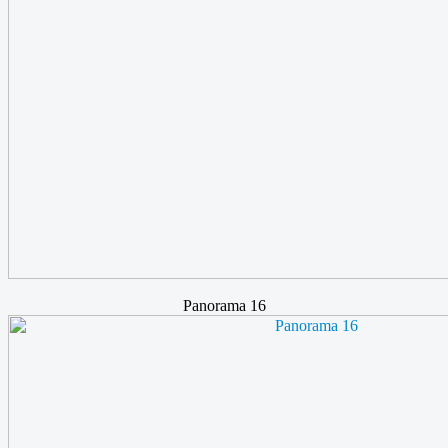
Panorama 16