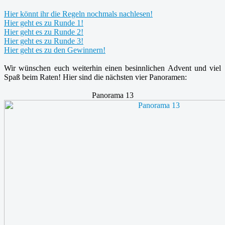
Hier könnt ihr die Regeln nochmals nachlesen!
Hier geht es zu Runde 1!
Hier geht es zu Runde 2!
Hier geht es zu Runde 3!
Hier geht es zu den Gewinnern!
Wir wünschen euch weiterhin einen besinnlichen Advent und viel
Spaß beim Raten! Hier sind die nächsten vier Panoramen:
Panorama 13