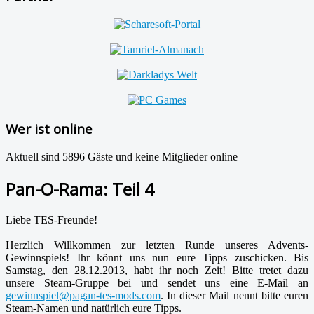
Wer ist online
Aktuell sind 5896 Gäste und keine Mitglieder online
Pan-O-Rama: Teil 4
Liebe TES-Freunde!
Herzlich Willkommen zur letzten Runde unseres Advents-
Gewinnspiels! Ihr könnt uns nun eure Tipps zuschicken. Bis
Samstag, den 28.12.2013, habt ihr noch Zeit! Bitte tretet dazu
unsere Steam-Gruppe bei und sendet uns eine E-Mail an
gewinnspiel@pagan-tes-mods.com
. In dieser Mail nennt bitte euren
Steam-Namen und natürlich eure Tipps.