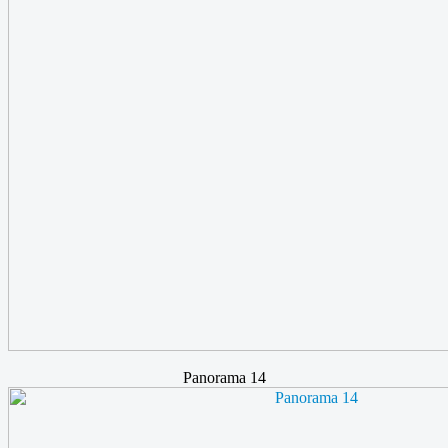
Panorama 14