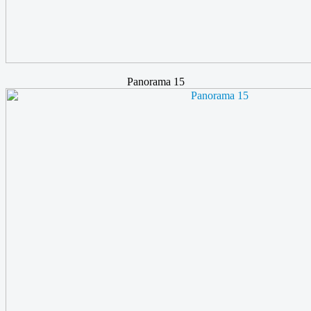
Panorama 15