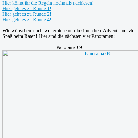
Hier könnt ihr die Regeln nochmals nachlesen!
Hier geht es zu Runde 1!
Hier geht es zu Runde 2!
Hier geht es zu Runde 4!
Wir wünschen euch weiterhin einen besinnlichen Advent und viel
Spaß beim Raten! Hier sind die nächsten vier Panoramen:
Panorama 09