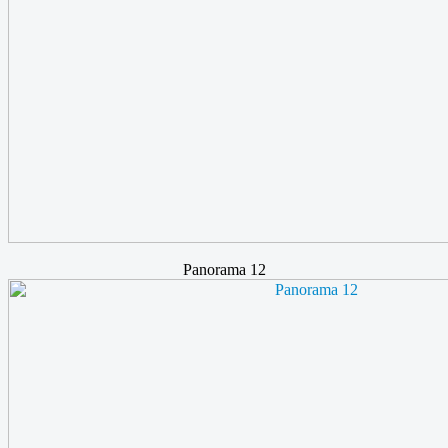
Panorama 12