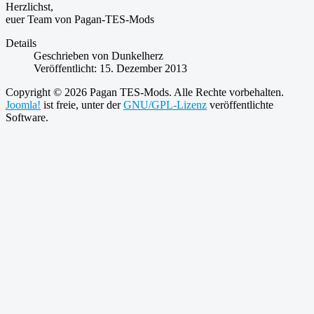
Herzlichst,
euer Team von Pagan-TES-Mods
Details
Geschrieben von
Dunkelherz
Veröffentlicht: 15. Dezember 2013
Copyright © 2026 Pagan TES-Mods. Alle Rechte vorbehalten.
Joomla!
ist freie, unter der
GNU/GPL-Lizenz
veröffentlichte
Software.