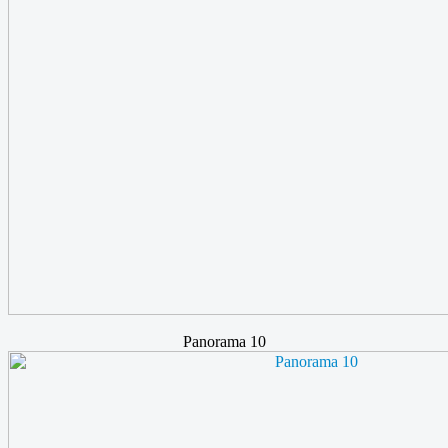
Panorama 10