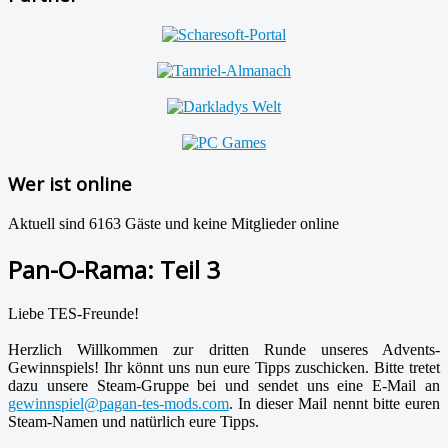
Wer ist online
Aktuell sind 6163 Gäste und keine Mitglieder online
Pan-O-Rama: Teil 3
Liebe TES-Freunde!
Herzlich Willkommen zur dritten Runde unseres Advents-
Gewinnspiels! Ihr könnt uns nun eure Tipps zuschicken. Bitte tretet
dazu unsere Steam-Gruppe bei und sendet uns eine E-Mail an
gewinnspiel@pagan-tes-mods.com
. In dieser Mail nennt bitte euren
Steam-Namen und natürlich eure Tipps.