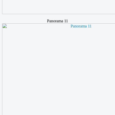
Panorama 11