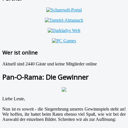
Wer ist online
Aktuell sind 2440 Gäste und keine Mitglieder online
Pan-O-Rama: Die Gewinner
Liebe Leute,
Nun ist es soweit - die Siegerehrung unseres Gewinnspiels steht an!
Wir hoffen, ihr hattet beim Raten ebenso viel Spaß, wie wir bei der
Auswahl der einzelnen Bilder. Schreiten wir als zur Auflösung: