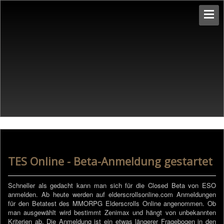
TES Online - Beta-Anmeldung gestartet
Schneller als gedacht kann man sich für die Closed Beta von ESO
anmelden. Ab heute werden auf elderscrollsonline.com Anmeldungen
für den Betatest des MMORPG Elderscrolls Online angenommen. Ob
man ausgewählt wird bestimmt Zenimax und hängt von unbekannten
Kriterien ab. Die Anmeldung ist ein etwas längerer Fragebogen in den