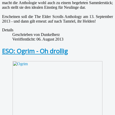
macht die Anthologie wohl auch zu einem begehrten Sammlerstück;
auch stellt sie den idealen Einstieg für Neulinge dar.
Erscheinen soll die The Elder Scrolls Anthology am 13. September
2013 - und dann gilt erneut: auf nach Tamriel, ihr Helden!
Details
Geschrieben von
Dunkelherz
Veröffentlicht: 06. August 2013
ESO: Ogrim - Oh drollig