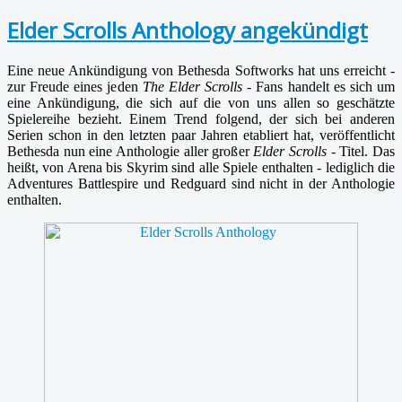
Elder Scrolls Anthology angekündigt
Eine neue Ankündigung von Bethesda Softworks hat uns erreicht -
zur Freude eines jeden
The Elder Scrolls
- Fans handelt es sich um
eine Ankündigung, die sich auf die von uns allen so geschätzte
Spielereihe bezieht. Einem Trend folgend, der sich bei anderen
Serien schon in den letzten paar Jahren etabliert hat, veröffentlicht
Bethesda nun eine Anthologie aller großer
Elder Scrolls
- Titel. Das
heißt, von Arena bis Skyrim sind alle Spiele enthalten - lediglich die
Adventures Battlespire und Redguard sind nicht in der Anthologie
enthalten.