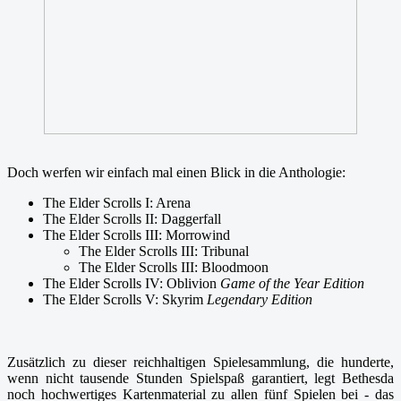
Doch werfen wir einfach mal einen Blick in die Anthologie:
The Elder Scrolls I: Arena
The Elder Scrolls II: Daggerfall
The Elder Scrolls III: Morrowind
The Elder Scrolls III: Tribunal
The Elder Scrolls III: Bloodmoon
The Elder Scrolls IV: Oblivion
Game of the Year Edition
The Elder Scrolls V: Skyrim
Legendary Edition
Zusätzlich zu dieser reichhaltigen Spielesammlung, die hunderte,
wenn nicht tausende Stunden Spielspaß garantiert, legt Bethesda
noch hochwertiges Kartenmaterial zu allen fünf Spielen bei - das