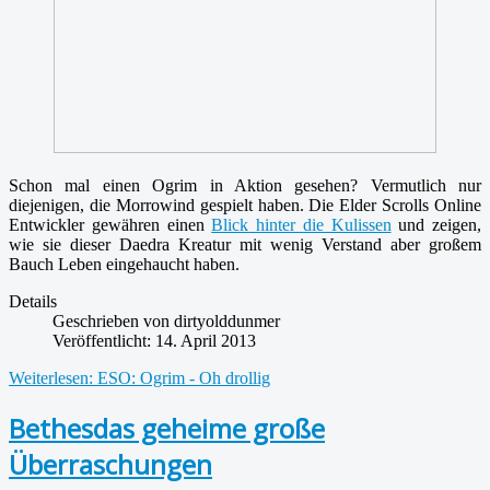
Schon mal einen Ogrim in Aktion gesehen? Vermutlich nur
diejenigen, die Morrowind gespielt haben. Die Elder Scrolls Online
Entwickler gewähren einen
Blick hinter die Kulissen
und zeigen,
wie sie dieser Daedra Kreatur mit wenig Verstand aber großem
Bauch Leben eingehaucht haben.
Details
Geschrieben von
dirtyolddunmer
Veröffentlicht: 14. April 2013
Weiterlesen: ESO: Ogrim - Oh drollig
Bethesdas geheime große
Überraschungen