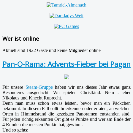
Wer ist online
Aktuell sind 1922 Gäste und keine Mitglieder online
Pan-O-Rama: Advents-Fieber bei Pagan
Für unsere
Steam-Gruppe
haben wir uns dieses Jahr etwas ganz
Besonderes ausgedacht. Wir spielen Christkind. Nein - eher
Nikolaus und Knecht Ruprecht.
Denn man muss schon etwas leisten, bevor man ein Päckchen
bekommt. In diesem Fall sollt ihr erkennen oder erraten, an welchen
Orten in Himmelsrand die gezeigten Panoramen entstanden sind.
Für jeden richtig erkannten Ort gibt es Punkte und wer am Ende der
4 Runden die meisten Punkte hat, gewinnt.
Und so gehts: