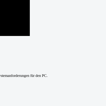
Systemanforderungen für den PC.