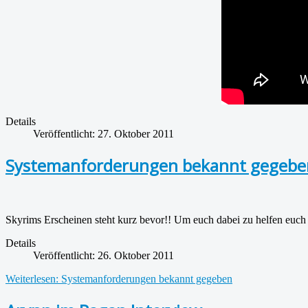
Details
Veröffentlicht: 27. Oktober 2011
Systemanforderungen bekannt gegebe
Skyrims Erscheinen steht kurz bevor!! Um euch dabei zu helfen euch
Details
Veröffentlicht: 26. Oktober 2011
Weiterlesen: Systemanforderungen bekannt gegeben