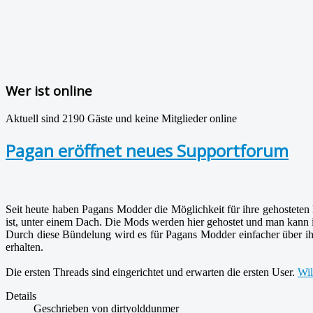
Wer ist online
Aktuell sind 2190 Gäste und keine Mitglieder online
Pagan eröffnet neues Supportforum
Seit heute haben Pagans Modder die Möglichkeit für ihre gehosteten 
ist, unter einem Dach. Die Mods werden hier gehostet und man kann 
Durch diese Bündelung wird es für Pagans Modder einfacher über ihr
erhalten.
Die ersten Threads sind eingerichtet und erwarten die ersten User.
Wil
Details
Geschrieben von
dirtyolddunmer