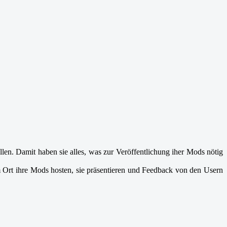
len. Damit haben sie alles, was zur Veröffentlichung iher Mods nötig
m Ort ihre Mods hosten, sie präsentieren und Feedback von den Usern