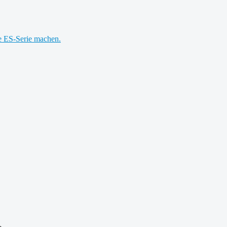
e ES-Serie machen.