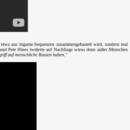
t etwa aus Ingame-Sequenzen zusammengebastelt wird, sondern real
 und Pete Hines twitterte auf Nachfrage wieso denn außer Menschen
griff auf menschliche Rassen haben."