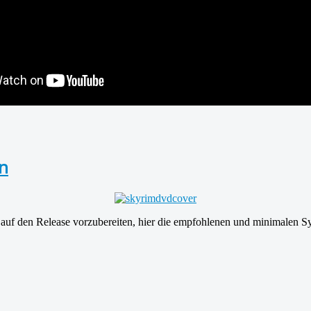
n
 auf den Release vorzubereiten, hier die empfohlenen und minimalen 