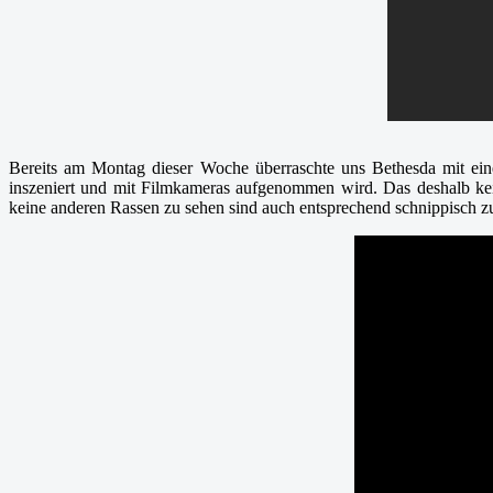
Bereits am Montag dieser Woche überraschte uns Bethesda mit ein
inszeniert und mit Filmkameras aufgenommen wird. Das deshalb kei
keine anderen Rassen zu sehen sind auch entsprechend schnippisch z