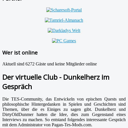
Wer ist online
Aktuell sind 6272 Gäste und keine Mitglieder online
Der virtuelle Club - Dunkelherz im
Gespräch
Die TES-Community, das Entwickeln von epischen Quests und
philosophische Hintergedanken in Spielen und Geschichten sind
Themen, über die es Einiges zu sagen gibt. Dunkelherz und
DirtyOldDunmer hatten die Idee, dies zum Gegenstand eines
Interviews zu machen. So entstand folgendes interessante Gespräch
mit dem Administrator von Pagan-Tes-Mods.com.