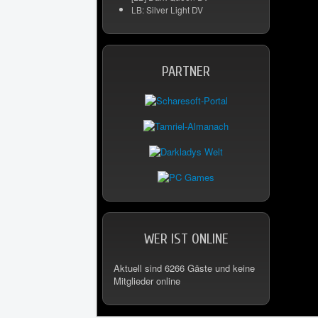
LB: Silver Light DV
PARTNER
WER IST ONLINE
Aktuell sind 6266 Gäste und keine
Mitglieder online