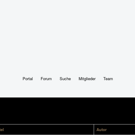
Portal
Forum
Suche
Mitglieder
Team
tel
Autor