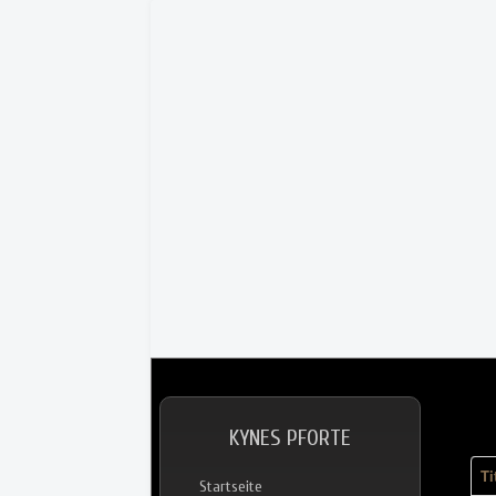
KYNES PFORTE
Ti
Startseite