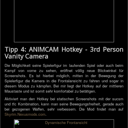
Tipp 4: ANIMCAM Hotkey - 3rd Person
Vanity Camera
Die Möglichkeit seine Spielerfigur im laufenden Spiel oder auch beim
Kampf von vorne zu sehen, eröffnet völlig neue Blickwinkel für
Screenshots. Es ist hierbei möglich, mitten in der Bewegung der
Spielerfigur die Kamera in die Frontalansicht zu fahren und sogar in
diesem Modus zu kämpfen. Bei mir liegt der Hotkey auf der mittleren
Maustaste und ist somit sehr komfortabel zu betätigen.
Aktiviert man den Hotkey bei statischen Screenshots mit der sucsm
und tfc Kombination, kann man seine Bewegungsfreiheit, gerade auch
bei gezogenen Waffen, sehr verbessern. Die Mod findet man auf
Skyrim.Nexusmods.com
.