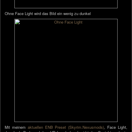
Ohne Face Light wird das Bild ein wenig zu dunkel
Mit meinem
aktuellen ENB Preset (Skyrim.Nexusmods)
, Face Light,