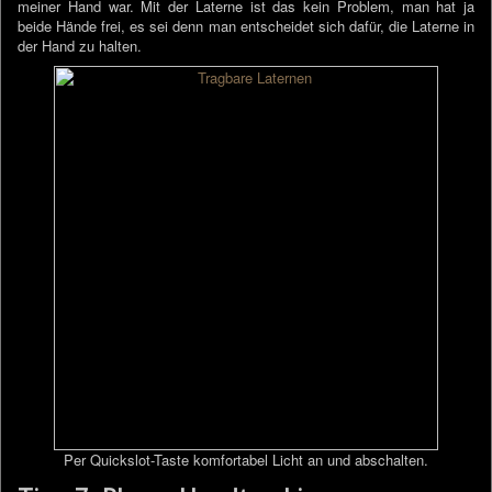
meiner Hand war. Mit der Laterne ist das kein Problem, man hat ja
beide Hände frei, es sei denn man entscheidet sich dafür, die Laterne in
der Hand zu halten.
Per Quickslot-Taste komfortabel Licht an und abschalten.