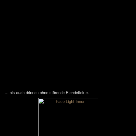
... als auch drinnen ohne störende Blendeffekte.