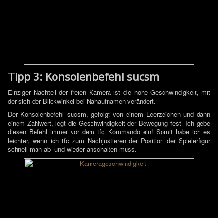
Tipp 3: Konsolenbefehl sucsm
Einziger Nachteil der freien Kamera ist die hohe Geschwindigkeit, mit
der sich der Blickwinkel bei Nahaufnamen verändert.
Der Konsolenbefehl sucsm, gefolgt von einem Leerzeichen und dann
einem Zahlwert, legt die Geschwindigkeit der Bewegung fest. Ich gebe
diesen Befehl immer vor dem tfc Kommando ein! Somit habe ich es
leichter, wenn ich tfc zum Nachjustieren der Position der Spielerfigur
schnell man ab- und wieder anschalten muss.