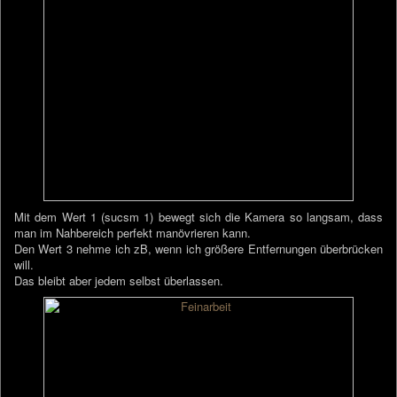
Mit dem Wert 1 (sucsm 1) bewegt sich die Kamera so langsam, dass
man im Nahbereich perfekt manövrieren kann.
Den Wert 3 nehme ich zB, wenn ich größere Entfernungen überbrücken
will.
Das bleibt aber jedem selbst überlassen.