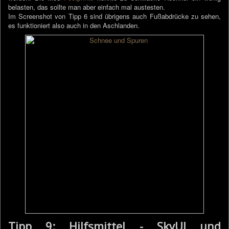
belasten, das sollte man aber einfach mal austesten.
Im Screenshot von Tipp 6 sind übrigens auch Fußabdrücke zu sehen,
es funktioniert also auch in den Aschlanden.
Tipp 9: Hilfsmittel - SkyUI und