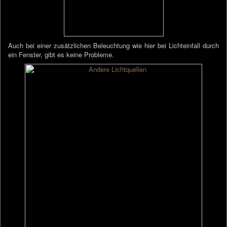
Auch bei einer zusätzlichen Beleuchtung wie hier bei Lichteinfall durch
ein Fenster, gibt es keine Probleme.