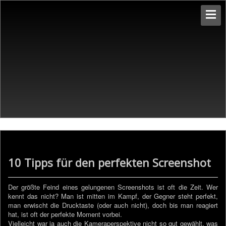
10 Tipps für den perfekten Screenshot
Der größte Feind eines gelungenen Screenshots ist oft die Zeit. Wer
kennt das nicht? Man ist mitten im Kampf, der Gegner steht perfekt,
man erwischt die Drucktaste (oder auch nicht), doch bis man reagiert
hat, ist oft der perfekte Moment vorbei.
Vielleicht war ja auch die Kameraperspektive nicht so gut gewählt, was