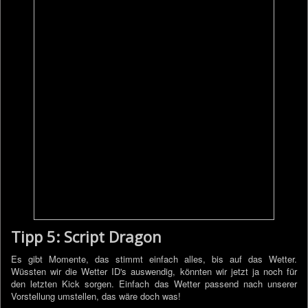
Tipp 5: Script Dragon
Es gibt Momente, das stimmt einfach alles, bis auf das Wetter.
Wüssten wir die Wetter ID's auswendig, könnten wir jetzt ja noch für
den letzten Kick sorgen. Einfach das Wetter passend nach unserer
Vorstellung umstellen, das wäre doch was!