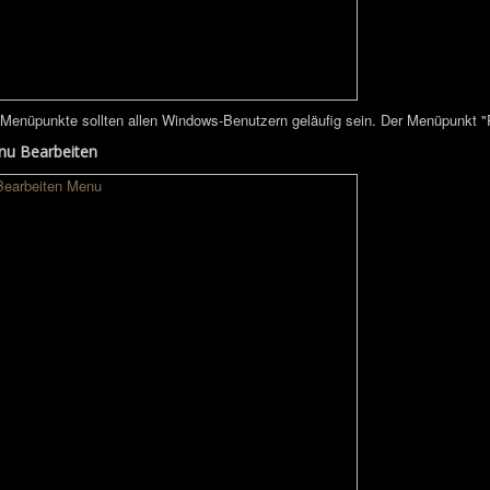
 Menüpunkte sollten allen Windows-Benutzern geläufig sein. Der Menüpunkt "Pr
u Bearbeiten