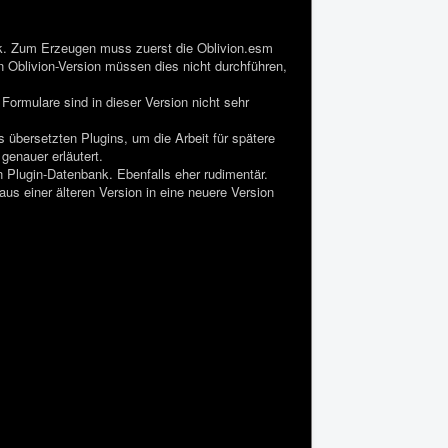
k. Zum Erzeugen muss zuerst die Oblivion.esm
 Oblivion-Version müssen dies nicht durchführen,
Formulare sind in dieser Version nicht sehr
 übersetzten Plugins, um die Arbeit für spätere
genauer erläutert.
n Plugin-Datenbank. Ebenfalls eher rudimentär.
 einer älteren Version in eine neuere Version