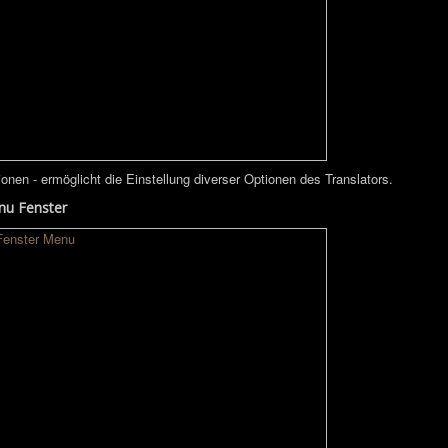
ionen - ermöglicht die Einstellung diverser Optionen des Translators.
u Fenster