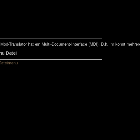
 Mod-Translator hat ein Multi-Document-Interface (MDI). D.h. ihr könnt mehrere
u Datei