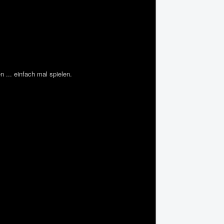
 ... einfach mal spielen.