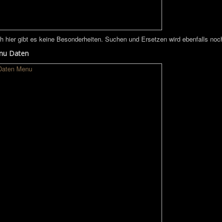
h hier gibt es keine Besonderheiten. Suchen und Ersetzen wird ebenfalls noch 
nu Daten