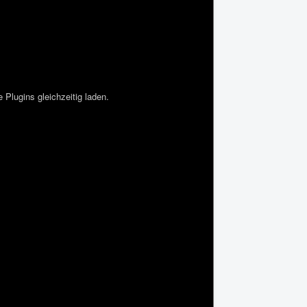
 Plugins gleichzeitig laden.