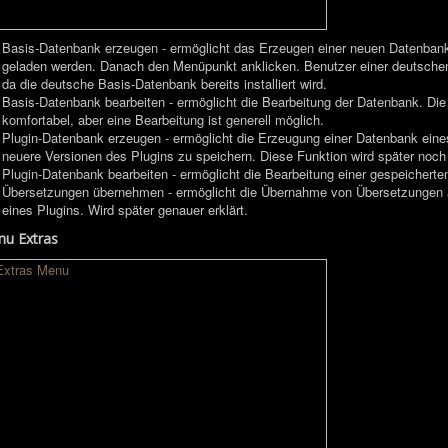
Basis-Datenbank erzeugen - ermöglicht das Erzeugen einer neuen Datenban
geladen werden. Danach den Menüpunkt anklicken. Benutzer einer deutschen
da die deutsche Basis-Datenbank bereits installiert wird.
Basis-Datenbank bearbeiten - ermöglicht die Bearbeitung der Datenbank. Die 
komfortabel, aber eine Bearbeitung ist generell möglich.
Plugin-Datenbank erzeugen - ermöglicht die Erzeugung einer Datenbank eines
neuere Versionen des Plugins zu speichern. Diese Funktion wird später noch 
Plugin-Datenbank bearbeiten - ermöglicht die Bearbeitung einer gespeicherte
Übersetzungen übernehmen - ermöglicht die Übernahme von Übersetzungen aus
eines Plugins. Wird später genauer erklärt.
u Extras