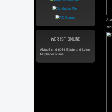
Auc
Me
WER IST ONLINE
Aktuell sind 6084 Gäste und keine
Mitglieder online