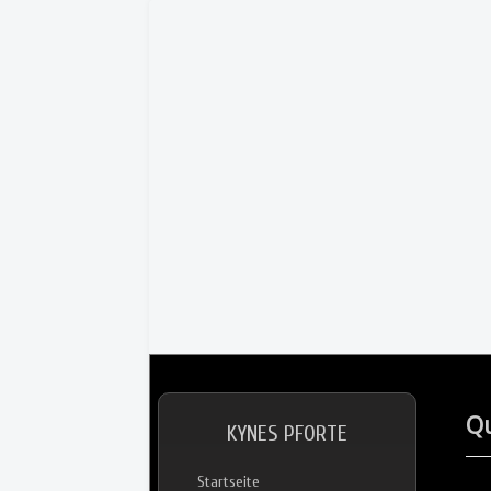
Qu
KYNES PFORTE
Startseite