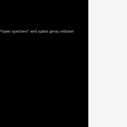
ojekt speichern" wird später genau erläutert