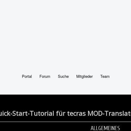
Portal
Forum
Suche
Mitglieder
Team
ick-Start-Tutorial für tecras MOD-Translat
ALLGEMEINES