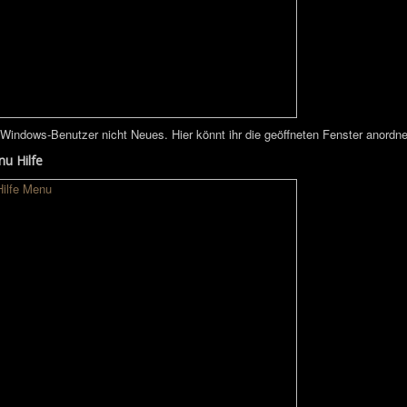
 Windows-Benutzer nicht Neues. Hier könnt ihr die geöffneten Fenster anordnen
u Hilfe