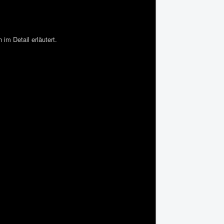
im Detail erläutert.