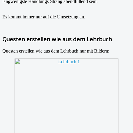
langweiligste Handlungs-Strang abendfüllend sein.
Es kommt immer nur auf die Umsetzung an.
Questen erstellen wie aus dem Lehrbuch
Questen erstellen wie aus dem Lehrbuch nur mit Bildern: