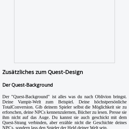
Zusätzliches zum Quest-Design
Der Quest-Background
Der "Quest-Background" ist alles was du nach Oblivion bringst.
Deine Vampir-Welt zum Beispiel. Deine höchstpersönliche
TotalConversion. Gib deinem Spieler selbst die Möglichkeit sie zu
erforschen, deine NPCs kennenzulernen, Bücher zu lesen. Presse sie
ihm nicht auf das Auge. Du kannst sie auch geschickt mit dem
Quest-Strang verbinden, aber erzähle nicht die Geschichte deines
NPCs, sondern lass den Spieler der Held deiner Welt sein.