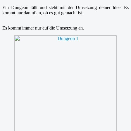
Ein Dungeon fällt und steht mit der Umsetzung deiner Idee. Es
kommt nur darauf an, ob es gut gemacht ist.
Es kommt immer nur auf die Umsetzung an.