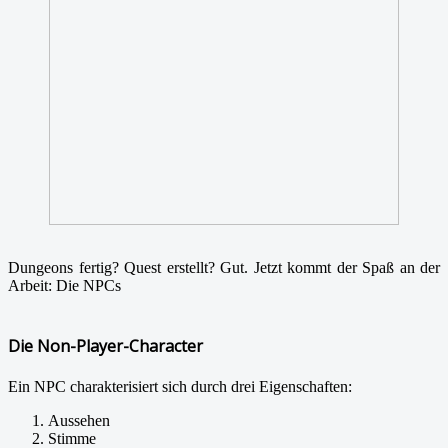
Dungeons fertig? Quest erstellt? Gut. Jetzt kommt der Spaß an der
Arbeit: Die NPCs
Die Non-Player-Character
Ein NPC charakterisiert sich durch drei Eigenschaften:
Aussehen
Stimme