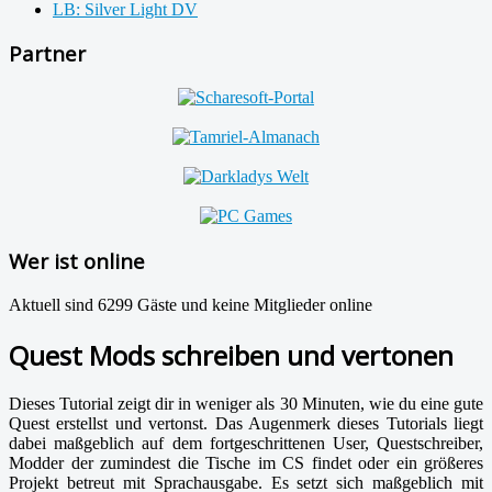
LB: Silver Light DV
Partner
Wer ist online
Aktuell sind 6299 Gäste und keine Mitglieder online
Quest Mods schreiben und vertonen
Dieses Tutorial zeigt dir in weniger als 30 Minuten, wie du eine gute
Quest erstellst und vertonst. Das Augenmerk dieses Tutorials liegt
dabei maßgeblich auf dem fortgeschrittenen User, Questschreiber,
Modder der zumindest die Tische im CS findet oder ein größeres
Projekt betreut mit Sprachausgabe. Es setzt sich maßgeblich mit