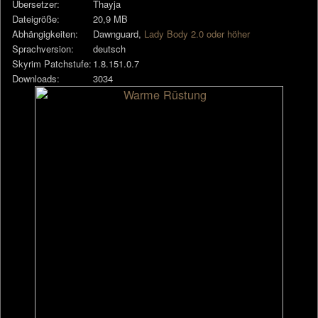
Übersetzer:
Thayja
Dateigröße:
20,9 MB
Abhängigkeiten:
Dawnguard,
Lady Body 2.0 oder höher
Sprachversion:
deutsch
Skyrim Patchstufe:
1.8.151.0.7
Downloads:
3034