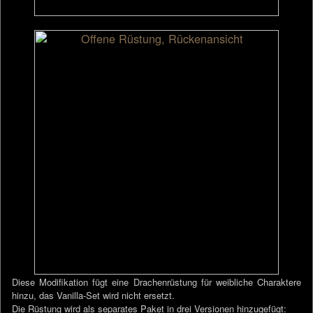
Diese Modifikation fügt eine Drachenrüstung für weibliche Charaktere
hinzu, das Vanilla-Set wird nicht ersetzt.
Die Rüstung wird als separates Paket in drei Versionen hinzugefügt: