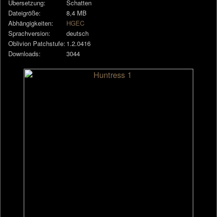
Übersetzung:
Schatten
Dateigröße:
8,4 MB
Abhängigkeiten:
HGEC
Sprachversion:
deutsch
Oblivion Patchstufe:
1.2.0416
Downloads:
3044