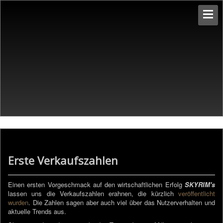
Erste Verkaufszahlen
Einen ersten Vorgeschmack auf den wirtschaftlichen Erfolg
SKYRIM's
lassen uns die Verkaufszahlen erahnen, die kürzlich
veröffentlicht
wurden
. Die Zahlen sagen aber auch viel über das Nutzerverhalten und
aktuelle Trends aus.