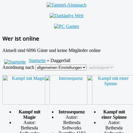
Wer ist online
Aktuell sind 6096 Gäste und keine Mitglieder online
Startseite
» Daggerfall
Anordnung nach
Kampf mit
Introsequenz
Kampf mit
Magie
Autor:
einer Spinne
Autor:
Bethesda
Autor:
Bethesda
Softworks
Bethesda