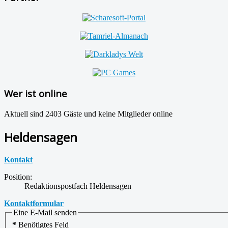
Wer ist online
Aktuell sind 2403 Gäste und keine Mitglieder online
Heldensagen
Kontakt
Position:
Redaktionspostfach Heldensagen
Kontaktformular
Eine E-Mail senden
*
Benötigtes Feld