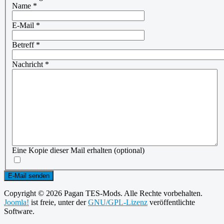
Name
*
E-Mail
*
Betreff
*
Nachricht
*
Eine Kopie dieser Mail erhalten
(optional)
E-Mail senden
Copyright © 2026 Pagan TES-Mods. Alle Rechte vorbehalten.
Joomla!
ist freie, unter der
GNU/GPL-Lizenz
veröffentlichte
Software.