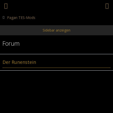
Pagan TES-Mods
Forum
Der Runenstein