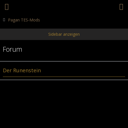
Pagan TES-Mods
Forum
Der Runenstein