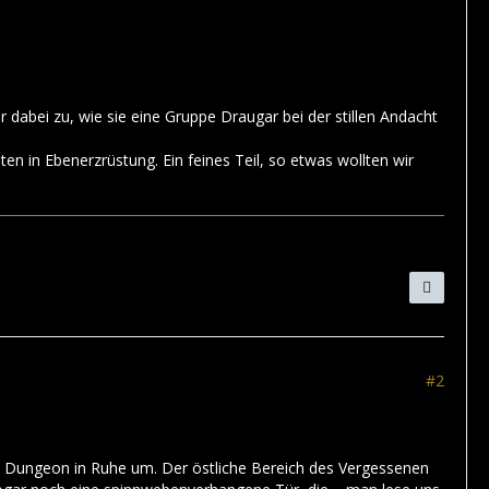
r dabei zu, wie sie eine Gruppe Draugar bei der stillen Andacht
n in Ebenerzrüstung. Ein feines Teil, so etwas wollten wir
#2
sem Dungeon in Ruhe um. Der östliche Bereich des Vergessenen